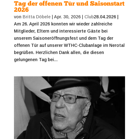
Tag der offenen Tür und Saisonstart
2026
von
Britta Döbele
|
Apr. 30, 2026
|
Club
28.04.2026 |
Am 26. April 2026 konnten wir wieder zahlreiche
Mitglieder, Eltern und interessierte Gäste bei
unserem Saisoneröffnungsfest und dem Tag der
offenen Tür auf unserer WTHC-Clubanlage im Nerotal
begrüßen. Herzlichen Dank allen, die diesen
gelungenen Tag bei...