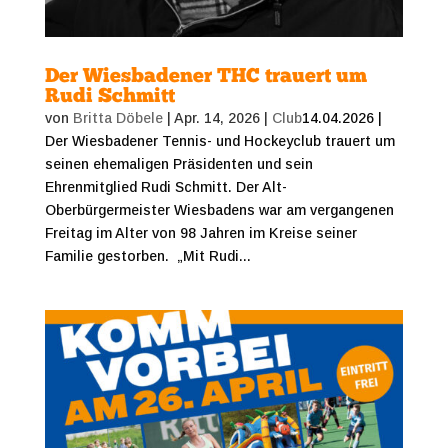
Der Wiesbadener THC trauert um
Rudi Schmitt
von
Britta Döbele
|
Apr. 14, 2026
|
Club
14.04.2026 |
Der Wiesbadener Tennis- und Hockeyclub trauert um
seinen ehemaligen Präsidenten und sein
Ehrenmitglied Rudi Schmitt. Der Alt-
Oberbürgermeister Wiesbadens war am vergangenen
Freitag im Alter von 98 Jahren im Kreise seiner
Familie gestorben. „Mit Rudi...