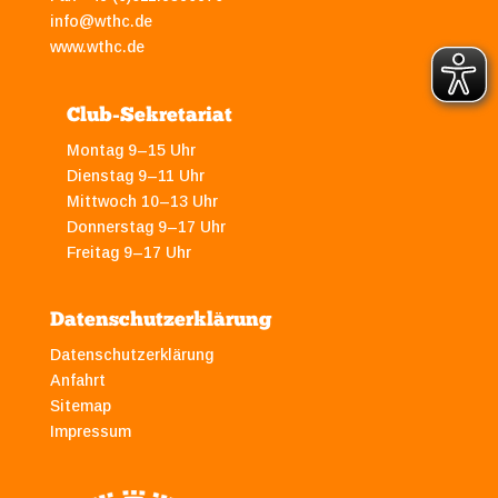
info@wthc.de
www.wthc.de
Club-Sekretariat
Montag 9–15 Uhr
Dienstag 9–11 Uhr
Mittwoch 10–13 Uhr
Donnerstag 9–17 Uhr
Freitag 9–17 Uhr
Datenschutzerklärung
Datenschutzerklärung
Anfahrt
Sitemap
Impressum