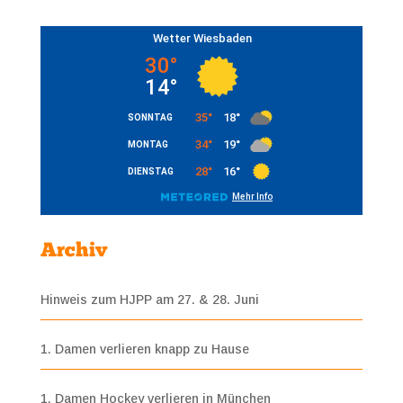
Archiv
Hinweis zum HJPP am 27. & 28. Juni
1. Damen verlieren knapp zu Hause
1. Damen Hockey verlieren in München