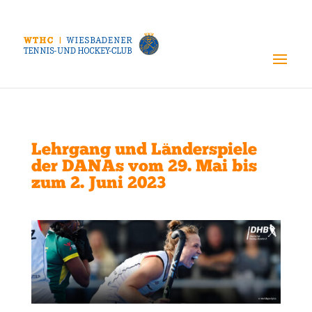
Lehrgang und Länderspiele
der DANAs vom 29. Mai bis
zum 2. Juni 2023