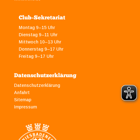
Club-Sekretariat
Montag 9–15 Uhr
Dienstag 9–11 Uhr
Mittwoch 10–13 Uhr
Donnerstag 9–17 Uhr
Freitag 9–17 Uhr
Datenschutzerklärung
Datenschutzerklärung
Anfahrt
Sitemap
Impressum