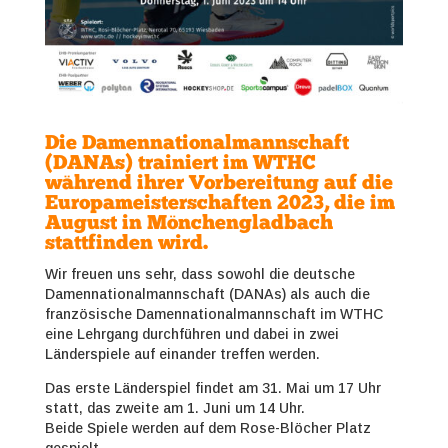
Die Damennationalmannschaft
(DANAs) trainiert im WTHC
während ihrer Vorbereitung auf die
Europameisterschaften 2023, die im
August in Mönchengladbach
stattfinden wird.
Wir freuen uns sehr, dass sowohl die deutsche
Damennationalmannschaft (DANAs) als auch die
französische Damennationalmannschaft im WTHC
eine Lehrgang durchführen und dabei in zwei
Länderspiele auf einander treffen werden.
Das erste Länderspiel findet am 31. Mai um 17 Uhr
statt, das zweite am 1. Juni um 14 Uhr.
Beide Spiele werden auf dem Rose-Blöcher Platz