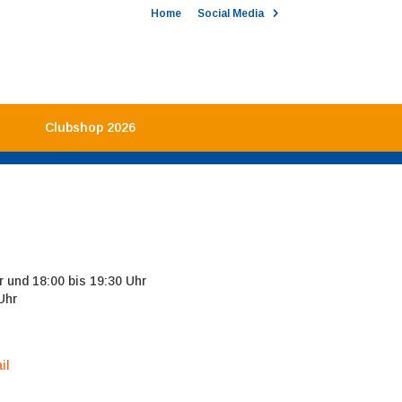
Home
Social Media
Clubshop 2026
r und 18:00 bis 19:30 Uhr
Uhr
il