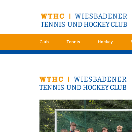
Club
Tennis
Hockey