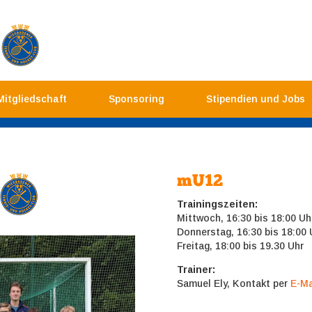
Mitgliedschaft
Sponsoring
Stipendien und Jobs
mU12
Trainingszeiten:
Mittwoch, 16:30 bis 18:00 Uh
Donnerstag, 16:30 bis 18:00 
Freitag, 18:00 bis 19.30 Uhr
Trainer:
Samuel Ely, Kontakt per
E-Ma