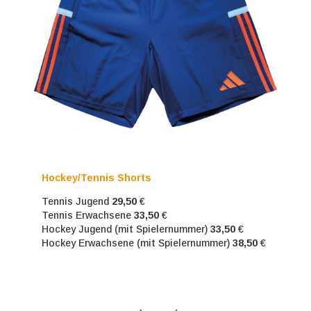
Hockey/Tennis Shorts
Tennis Jugend
29,50
€
Tennis Erwachsene
33,50
€
Hockey Jugend (mit Spielernummer)
33,50
€
Hockey Erwachsene (mit Spielernummer)
38,50
€