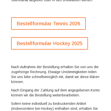
Bestellformular Tennis 2026
Bestellformular Hockey 2025
Nach Aufnahme der Bestellung erhalten Sie von uns die
zugehörige Rechnung. Etwaige Unstimmigkeiten teilen
Sie uns bitte schnellstmöglich mit, damit wir diese klären
können.
Nach Eingang der Zahlung auf dem angegebenen Konto
können wir die Bestellung weiterbearbeiten.
Sofern keine individuell zu bedruckenden Artikel
(insbesondere bei Hockey) enthalten sind, erhalten Sie