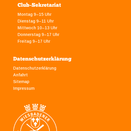
Club-Sekretariat
Montag 9–15 Uhr
Dienstag 9–11 Uhr
Mittwoch 10–13 Uhr
Donnerstag 9–17 Uhr
Freitag 9–17 Uhr
Datenschutzerklärung
Datenschutzerklärung
Anfahrt
Sitemap
Impressum