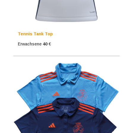
Tennis Tank Top
Erwachsene
40
€