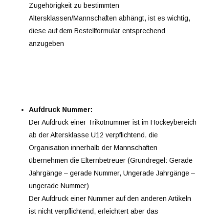
Zugehörigkeit zu bestimmten
Altersklassen/Mannschaften abhängt, ist es wichtig,
diese auf dem Bestellformular entsprechend
anzugeben
Aufdruck Nummer:
Der Aufdruck einer Trikotnummer ist im Hockeybereich
ab der Altersklasse U12 verpflichtend, die
Organisation innerhalb der Mannschaften
übernehmen die Elternbetreuer (Grundregel: Gerade
Jahrgänge – gerade Nummer, Ungerade Jahrgänge –
ungerade Nummer)
Der Aufdruck einer Nummer auf den anderen Artikeln
ist nicht verpflichtend, erleichtert aber das