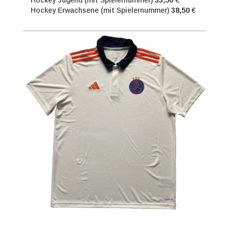
Hockey Erwachsene (mit Spielernummer)
38,50
€