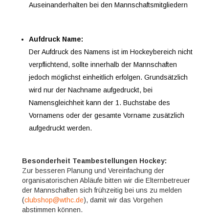
Auseinanderhalten bei den Mannschaftsmitgliedern
Aufdruck Name:
Der Aufdruck des Namens ist im Hockeybereich nicht
verpflichtend, sollte innerhalb der Mannschaften
jedoch möglichst einheitlich erfolgen. Grundsätzlich
wird nur der Nachname aufgedruckt, bei
Namensgleichheit kann der 1. Buchstabe des
Vornamens oder der gesamte Vorname zusätzlich
aufgedruckt werden.
Besonderheit Teambestellungen Hockey:
Zur besseren Planung und Vereinfachung der
organisatorischen Abläufe bitten wir die Elternbetreuer
der Mannschaften sich frühzeitig bei uns zu melden
(
clubshop@wthc.de
), damit wir das Vorgehen
abstimmen können.