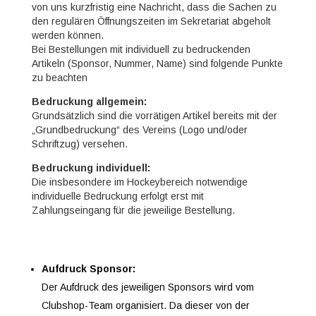
von uns kurzfristig eine Nachricht, dass die Sachen zu
den regulären Öffnungszeiten im Sekretariat abgeholt
werden können.
Bei Bestellungen mit individuell zu bedruckenden
Artikeln (Sponsor, Nummer, Name) sind folgende Punkte
zu beachten
Bedruckung allgemein:
Grundsätzlich sind die vorrätigen Artikel bereits mit der
„Grundbedruckung“ des Vereins (Logo und/oder
Schriftzug) versehen.
Bedruckung individuell:
Die insbesondere im Hockeybereich notwendige
individuelle Bedruckung erfolgt erst mit
Zahlungseingang für die jeweilige Bestellung.
Aufdruck Sponsor:
Der Aufdruck des jeweiligen Sponsors wird vom
Clubshop-Team organisiert. Da dieser von der