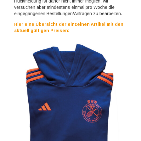
Rückmeldung ist daher nicht immer möglich, wir
versuchen aber mindestens einmal pro Woche die
eingegangenen Bestellungen/Anfragen zu bearbeiten.
Hier eine Übersicht der einzelnen Artikel mit den
aktuell gültigen Preisen: