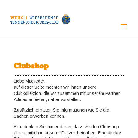
Clubshop
Liebe Mitglieder,
auf dieser Seite möchten wir Ihnen unsere
Clubkollektion, die wir zusammen mit unserem Partner
Adidas anbieten, näher vorstellen.
Zusätzlich erhalten Sie Informationen wie Sie die
Sachen erwerben können.
Bitte denken Sie immer daran, dass wir den Clubshop
ehrenamtlich in unserer Freizeit betreiben. Eine direkte