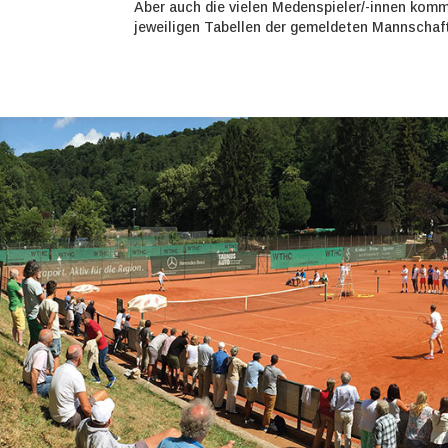
Aber auch die vielen Medenspieler/-innen kom
jeweiligen Tabellen der gemeldeten Mannschaf