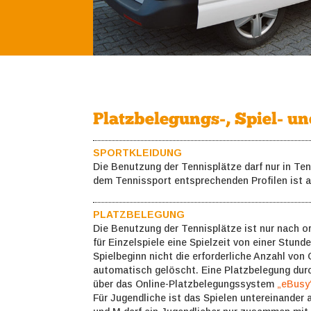
Platzbelegungs-, Spiel- u
SPORTKLEIDUNG
Die Benutzung der Tennisplätze darf nur in Te
dem Tennissport entsprechenden Profilen ist a
PLATZBELEGUNG
Die Benutzung der Tennisplätze ist nur nach 
für Einzelspiele eine Spielzeit von einer Stund
Spielbeginn nicht die erforderliche Anzahl von 
automatisch gelöscht. Eine Platzbelegung durch
über das Online-Platzbelegungssystem
„eBusy
Für Jugendliche ist das Spielen untereinander a