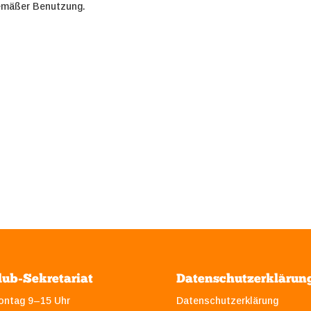
emäßer Benutzung.
lub-Sekretariat
Datenschutzerklärun
ontag 9–15 Uhr
Datenschutzerklärung