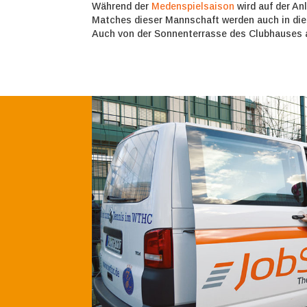
Während der
Medenspielsaison
wird auf der An
Matches dieser Mannschaft werden auch in dies
Auch von der Sonnenterrasse des Clubhauses au