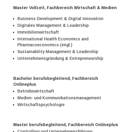
Master Vollzeit, Fachbereich Wirtschaft & Medien
Business Development & Digital Innovation
Digitales Management & Leadership
Immobilienwirtschaft
International Health Economics and
Pharmacoeconomics (engl.)
Sustainability Management & Leadership
Unternehmensgründung & Entrepreneurship
Bachelor berufsbegleitend, Fachbereich
Onlineplus
Betriebswirtschaft
Medien- und Kommunikationsmanagement
Wirtschaftspsychologie
Master berufsbegleitend, Fachbereich Onlineplus
Controlling und Unternehmensführung