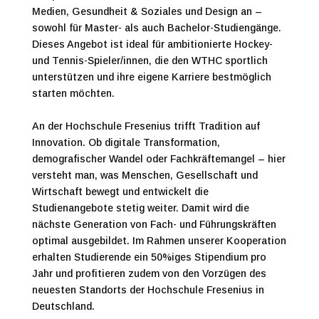
Medien, Gesundheit & Soziales und Design an –
sowohl für Master- als auch Bachelor-Studiengänge.
Dieses Angebot ist ideal für ambitionierte Hockey-
und Tennis-Spieler/innen, die den WTHC sportlich
unterstützen und ihre eigene Karriere bestmöglich
starten möchten.
An der Hochschule Fresenius trifft Tradition auf
Innovation. Ob digitale Transformation,
demografischer Wandel oder Fachkräftemangel – hier
versteht man, was Menschen, Gesellschaft und
Wirtschaft bewegt und entwickelt die
Studienangebote stetig weiter. Damit wird die
nächste Generation von Fach- und Führungskräften
optimal ausgebildet. Im Rahmen unserer Kooperation
erhalten Studierende ein 50%iges Stipendium pro
Jahr und profitieren zudem von den Vorzügen des
neuesten Standorts der Hochschule Fresenius in
Deutschland.