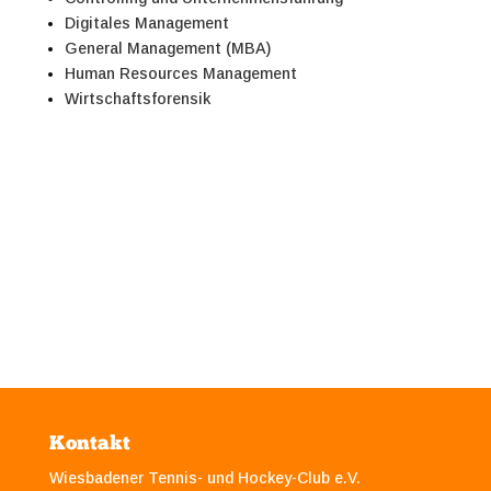
Digitales Management
General Management (MBA)
Human Resources Management
Wirtschaftsforensik
Kontakt
Wiesbadener Tennis- und Hockey-Club e.V.