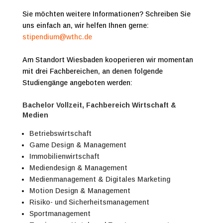
Sie möchten weitere Informationen? Schreiben Sie
uns einfach an, wir helfen Ihnen gerne:
stipendium@wthc.de
Am Standort Wiesbaden kooperieren wir momentan
mit drei Fachbereichen, an denen folgende
Studiengänge angeboten werden:
Bachelor Vollzeit, Fachbereich Wirtschaft &
Medien
Betriebswirtschaft
Game Design & Management
Immobilienwirtschaft
Mediendesign & Management
Medienmanagement & Digitales Marketing
Motion Design & Management
Risiko- und Sicherheitsmanagement
Sportmanagement