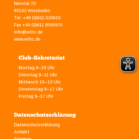
Nerotal 70
65193 Wiesbaden
Tel. +49 (0)611.520610
Fax +49 (0)611.9590970
info@wthc.de
www.wthc.de
Club-Sekretariat
Montag 9–15 Uhr
Dienstag 9–11 Uhr
Mittwoch 10–13 Uhr
Donnerstag 9–17 Uhr
Freitag 9–17 Uhr
Datenschutzerklärung
Datenschutzerklärung
Anfahrt
Sitemap