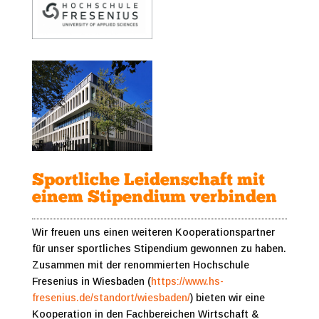
Sportliche Leidenschaft mit
einem Stipendium verbinden
Wir freuen uns einen weiteren Kooperationspartner
für unser sportliches Stipendium gewonnen zu haben.
Zusammen mit der renommierten Hochschule
Fresenius in Wiesbaden (
https://www.hs-
fresenius.de/standort/wiesbaden/
) bieten wir eine
Kooperation in den Fachbereichen Wirtschaft &