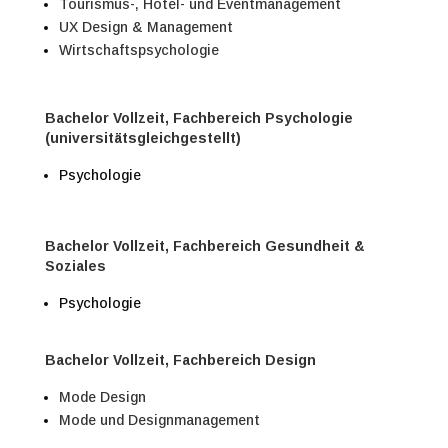
Tourismus-, Hotel- und Eventmanagement
UX Design & Management
Wirtschaftspsychologie
Bachelor Vollzeit, Fachbereich Psychologie
(universitätsgleichgestellt)
Psychologie
Bachelor Vollzeit, Fachbereich Gesundheit &
Soziales
Psychologie
Bachelor Vollzeit, Fachbereich Design
Mode Design
Mode und Designmanagement