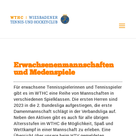
Erwachsenenmannschaften
und Medenspiele
Für erwachsene Tennisspielerinnen und Tennisspieler
gibt es im WTHC eine Reihe von Mannschaften in
verschiedenen Spielklassen. Die ersten Herren sind
2023 in die 2. Bundesliga aufgestiegen, die erste
Damenmannschaft schlägt in der Verbandsliga auf.
Neben den Aktiven gibt es auch für alle übrigen
Altersstufen im WTHC die Möglichkeit, Spaß und
Wettkampf in einer Mannschaft zu erleben. Eine
Übersicht über unsere beim HTV gemeldeten