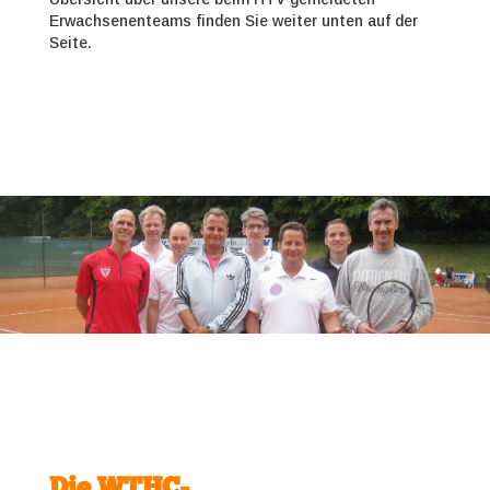
Erwachsenenteams finden Sie weiter unten auf der
Seite.
Die WTHC-