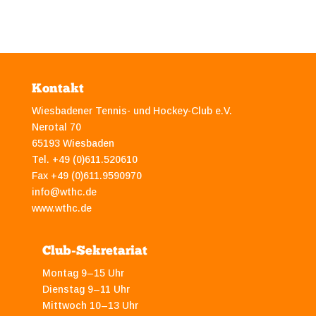
Kontakt
Wiesbadener Tennis- und Hockey-Club e.V.
Nerotal 70
65193 Wiesbaden
Tel. +49 (0)611.520610
Fax +49 (0)611.9590970
info@wthc.de
www.wthc.de
Club-Sekretariat
Montag 9–15 Uhr
Dienstag 9–11 Uhr
Mittwoch 10–13 Uhr