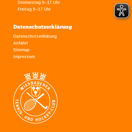
Donnerstag 9–17 Uhr
Freitag 9–17 Uhr
Datenschutzerklärung
Datenschutzerklärung
Anfahrt
Sitemap
Impressum