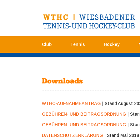
Club
Tennis
Hockey
Downloads
WTHC-AUFNAHMEANTRAG
| Stand August 20
GEBÜHREN- UND BEITRAGSORDNUNG
| Stan
GEBÜHREN- UND BEITRAGSORDNUNG
| Stan
DATENSCHUTZERKLÄRUNG
| Stand Mai 2018