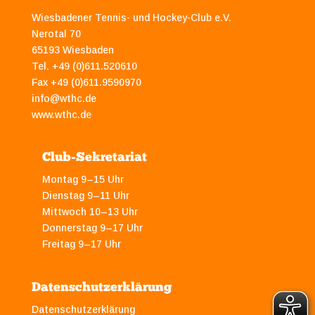
Wiesbadener Tennis- und Hockey-Club e.V.
Nerotal 70
65193 Wiesbaden
Tel. +49 (0)611.520610
Fax +49 (0)611.9590970
info@wthc.de
www.wthc.de
Club-Sekretariat
Montag 9–15 Uhr
Dienstag 9–11 Uhr
Mittwoch 10–13 Uhr
Donnerstag 9–17 Uhr
Freitag 9–17 Uhr
Datenschutzerklärung
Datenschutzerklärung