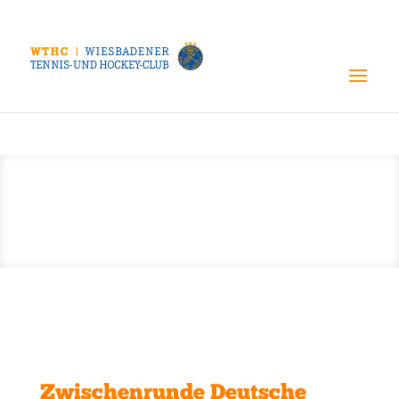
Zwischenrunde Deutsche