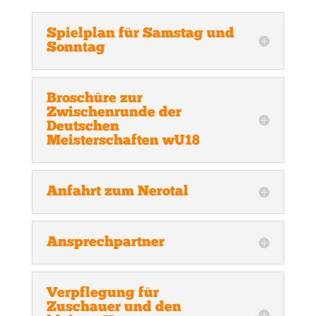
Spielplan für Samstag und
Sonntag
Broschüre zur
Zwischenrunde der
Deutschen
Meisterschaften wU18
Anfahrt zum Nerotal
Ansprechpartner
Verpflegung für
Zuschauer und den