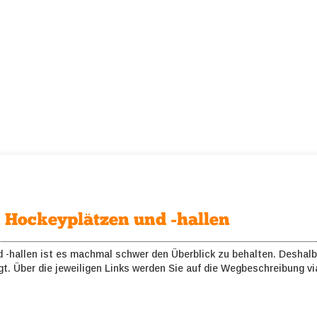
 Hockeyplätzen und -hallen
-hallen ist es machmal schwer den Überblick zu behalten. Deshalb h
igt. Über die jeweiligen Links werden Sie auf die Wegbeschreibung v