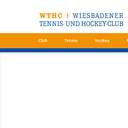
Club
Tennis
Hockey