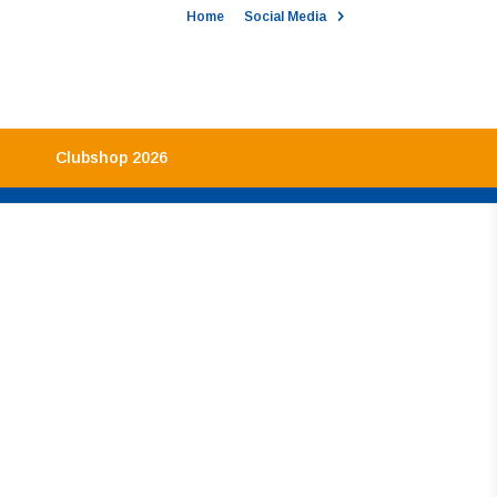
Home
Social Media
Clubshop 2026