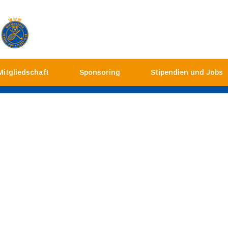
Mitgliedschaft
Sponsoring
Stipendien und Jobs