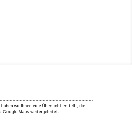
aben wir Ihnen eine Übersicht erstellt, die
ia Google Maps weitergeleitet.