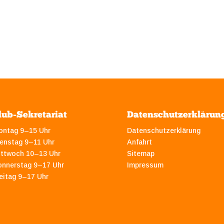
lub-Sekretariat
Datenschutzerklärun
ontag 9–15 Uhr
Datenschutzerklärung
enstag 9–11 Uhr
Anfahrt
ittwoch 10–13 Uhr
Sitemap
onnerstag 9–17 Uhr
Impressum
eitag 9–17 Uhr