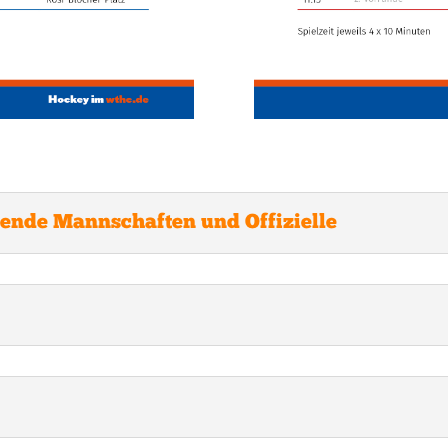
mende Mannschaften und Offizielle