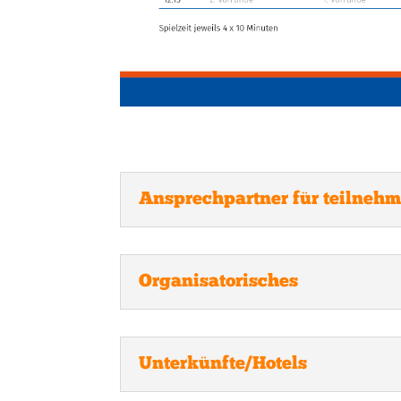
Ansprechpartner für teilneh
Organisatorisches
Unterkünfte/Hotels