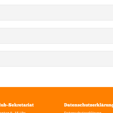
lub-Sekretariat
Datenschutzerklärun