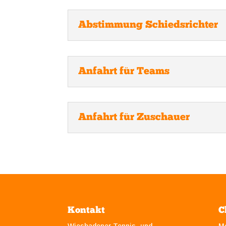
Abstimmung Schiedsrichter
Anfahrt für Teams
Anfahrt für Zuschauer
Kontakt
C