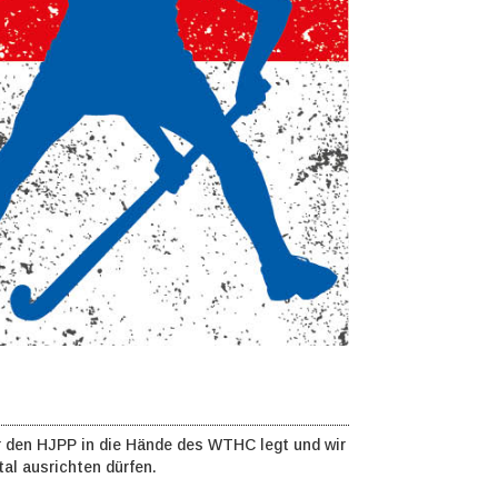
r den HJPP in die Hände des WTHC legt und wir
l ausrichten dürfen.