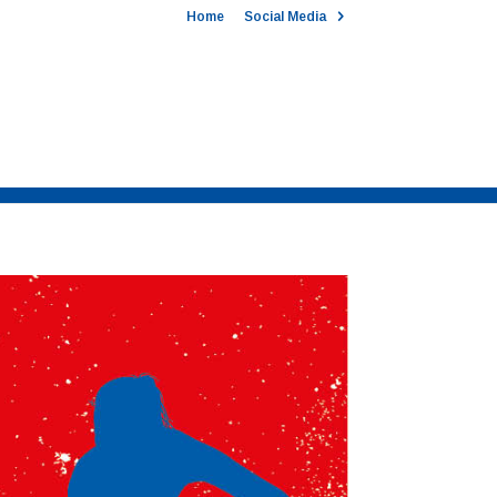
Home
Social Media
Clubshop 2026