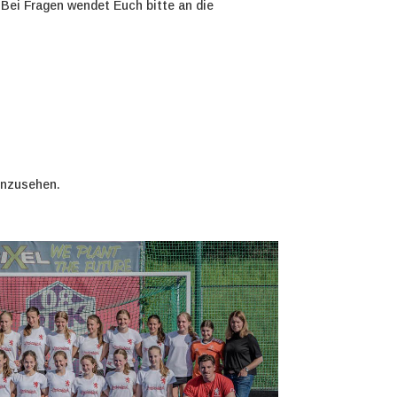
 Bei Fragen wendet Euch bitte an die
nzusehen.