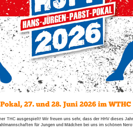
Pokal, 27. und 28. Juni 2026 im WTHC
er THC ausgespielt! Wir freuen uns sehr, dass der HHV dieses Jah
hlmannschaften für Jungen und Mädchen bei uns im schönen Nerota