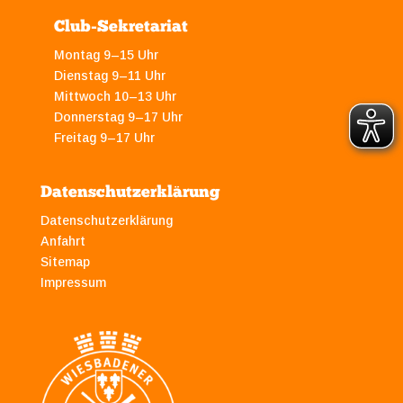
Club-Sekretariat
Montag 9–15 Uhr
Dienstag 9–11 Uhr
Mittwoch 10–13 Uhr
Donnerstag 9–17 Uhr
Freitag 9–17 Uhr
Datenschutzerklärung
Datenschutzerklärung
Anfahrt
Sitemap
Impressum