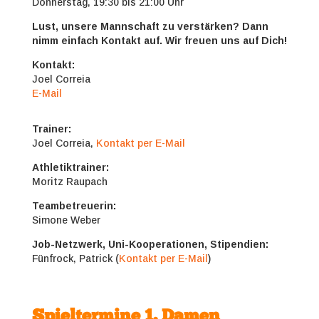
Donnerstag, 19:30 bis 21:00 Uhr
Lust, unsere Mannschaft zu verstärken? Dann
nimm einfach Kontakt auf. Wir freuen uns auf Dich!
Kontakt:
Joel Correia
E-Mail
Trainer:
Joel Correia,
Kontakt per E-Mail
Athletiktrainer:
Moritz Raupach
Teambetreuerin:
Simone Weber
Job-Netzwerk, Uni-Kooperationen, Stipendien:
Fünfrock, Patrick (
Kontakt per E-Mail
)
Spieltermine 1. Damen