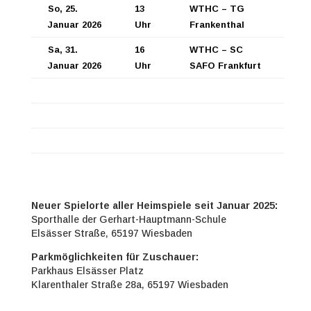
So, 25.
13
WTHC – TG
Januar 2026
Uhr
Frankenthal
Sa, 31.
16
WTHC – SC
Januar 2026
Uhr
SAFO Frankfurt
Neuer Spielorte aller Heimspiele seit Januar 2025:
Sporthalle der Gerhart-Hauptmann-Schule
Elsässer Straße, 65197 Wiesbaden
Parkmöglichkeiten für Zuschauer:
Parkhaus Elsässer Platz
Klarenthaler Straße 28a, 65197 Wiesbaden