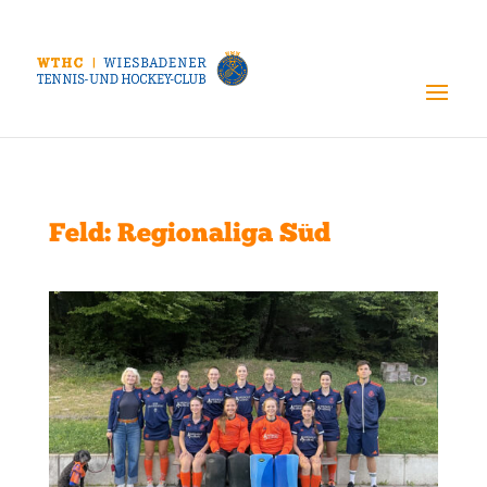
Feld: Regionaliga Süd