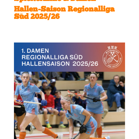
Hallen-Saison Regionalliga
Süd 2025/26