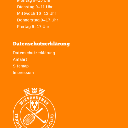
Montag 9–15 Uhr
Dienstag 9–11 Uhr
Mittwoch 10–13 Uhr
Donnerstag 9–17 Uhr
Freitag 9–17 Uhr
Datenschutzerklärung
Datenschutzerklärung
Anfahrt
Sitemap
Impressum