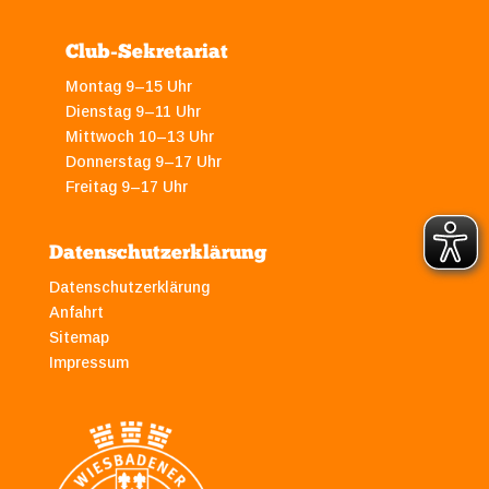
Club-Sekretariat
Montag 9–15 Uhr
Dienstag 9–11 Uhr
Mittwoch 10–13 Uhr
Donnerstag 9–17 Uhr
Freitag 9–17 Uhr
Datenschutzerklärung
Datenschutzerklärung
Anfahrt
Sitemap
Impressum