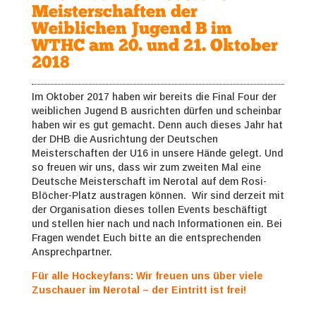
Meisterschaften der
Weiblichen Jugend B im
WTHC am 20. und 21. Oktober
2018
Im Oktober 2017 haben wir bereits die Final Four der
weiblichen Jugend B ausrichten dürfen und scheinbar
haben wir es gut gemacht. Denn auch dieses Jahr hat
der DHB die Ausrichtung der Deutschen
Meisterschaften der U16 in unsere Hände gelegt. Und
so freuen wir uns, dass wir zum zweiten Mal eine
Deutsche Meisterschaft im Nerotal auf dem Rosi-
Blöcher-Platz austragen können. Wir sind derzeit mit
der Organisation dieses tollen Events beschäftigt
und stellen hier nach und nach Informationen ein. Bei
Fragen wendet Euch bitte an die entsprechenden
Ansprechpartner.
Für alle Hockeyfans: Wir freuen uns über viele
Zuschauer im Nerotal – der Eintritt ist frei!