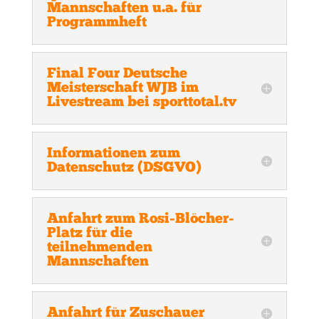
Mannschaften u.a. für
Programmheft
Final Four Deutsche
Meisterschaft WJB im
Livestream bei sporttotal.tv
Informationen zum
Datenschutz (DSGVO)
Anfahrt zum Rosi-Blöcher-
Platz für die
teilnehmenden
Mannschaften
Anfahrt für Zuschauer