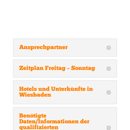
Ansprechpartner
Zeitplan Freitag – Sonntag
Hotels und Unterkünfte in
Wiesbaden
Benötigte
Daten/Informationen der
qualifizierten