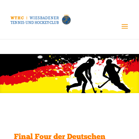
Final Four der Deutschen