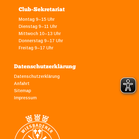
Club-Sekretariat
Montag 9–15 Uhr
Dienstag 9–11 Uhr
Mittwoch 10–13 Uhr
Donnerstag 9–17 Uhr
Freitag 9–17 Uhr
Datenschutzerklärung
Datenschutzerklärung
Anfahrt
Sitemap
Impressum