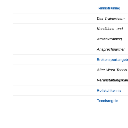
Tennistraining
Das Trainerteam
Konditions- und
Athletiktraining
Ansprechpartner
Breitensportangeb
After-Work-Tennis
Veranstaltungskal
Rollstuhltennis
Tennisregeln