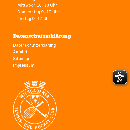
Mittwoch 10–13 Uhr
Donnerstag 9–17 Uhr
Freitag 9–17 Uhr
Datenschutzerklärung
Datenschutzerklärung
Anfahrt
Sitemap
Impressum