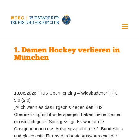
1. Damen Hockey verlieren in
München
13.06.2026 |
TuS Obermenzing – Wiesbadener THC
5:0 (2:0)
„Auch wenn es das Ergebnis gegen den TuS
Obermenzing nicht widerspiegelt, haben meine Damen
ein wirklich gutes Spiel gezeigt. Es war für die
Gastgeberinnen das Aufstiegsspiel in die 2. Bundesliga
und gleichzeitig für uns das beste Auswärtsspiel der