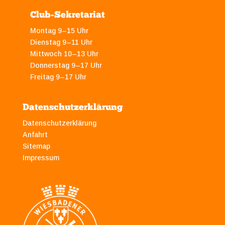
Club-Sekretariat
Montag 9–15 Uhr
Dienstag 9–11 Uhr
Mittwoch 10–13 Uhr
Donnerstag 9–17 Uhr
Freitag 9–17 Uhr
Datenschutzerklärung
Datenschutzerklärung
Anfahrt
Sitemap
Impressum