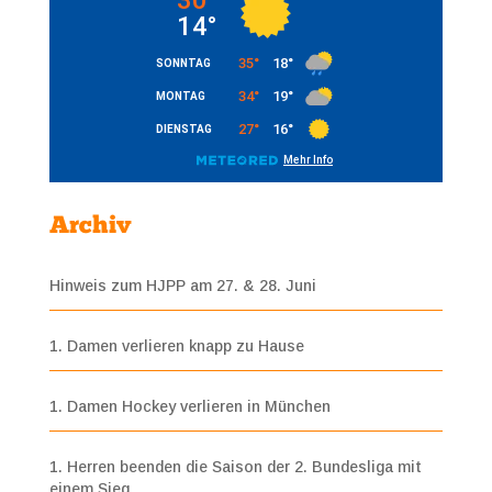
Archiv
Hinweis zum HJPP am 27. & 28. Juni
1. Damen verlieren knapp zu Hause
1. Damen Hockey verlieren in München
1. Herren beenden die Saison der 2. Bundesliga mit
einem Sieg