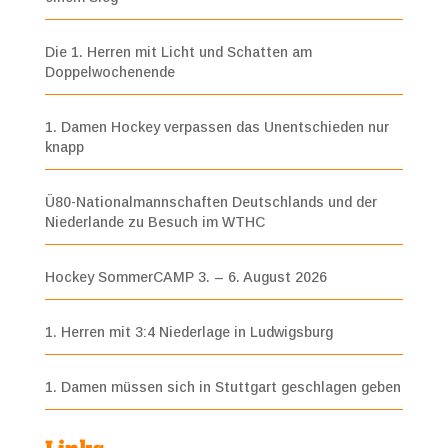
Die 1. Herren mit Licht und Schatten am
Doppelwochenende
1. Damen Hockey verpassen das Unentschieden nur
knapp
Ü80-Nationalmannschaften Deutschlands und der
Niederlande zu Besuch im WTHC
Hockey SommerCAMP 3. – 6. August 2026
1. Herren mit 3:4 Niederlage in Ludwigsburg
1. Damen müssen sich in Stuttgart geschlagen geben