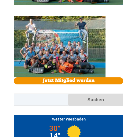
Jetzt Mitglied werden