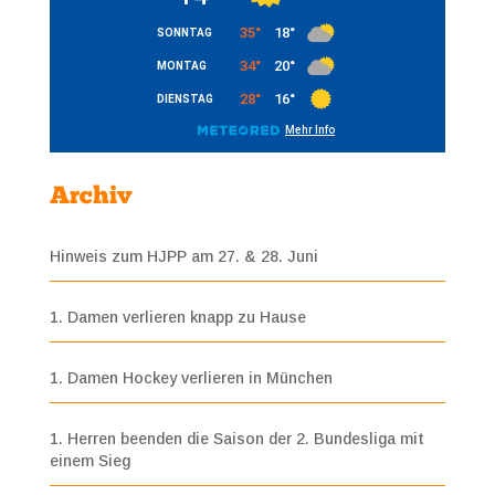
Archiv
Hinweis zum HJPP am 27. & 28. Juni
1. Damen verlieren knapp zu Hause
1. Damen Hockey verlieren in München
1. Herren beenden die Saison der 2. Bundesliga mit
einem Sieg