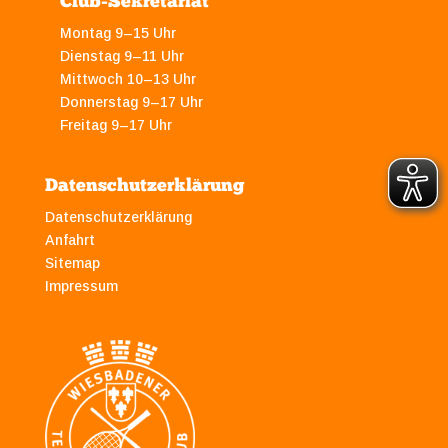
Club-Sekretariat
Montag 9–15 Uhr
Dienstag 9–11 Uhr
Mittwoch 10–13 Uhr
Donnerstag 9–17 Uhr
Freitag 9–17 Uhr
Datenschutzerklärung
Datenschutzerklärung
Anfahrt
Sitemap
Impressum