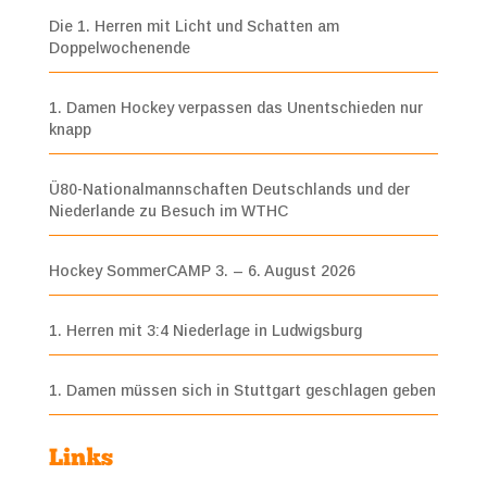
Die 1. Herren mit Licht und Schatten am
Doppelwochenende
1. Damen Hockey verpassen das Unentschieden nur
knapp
Ü80-Nationalmannschaften Deutschlands und der
Niederlande zu Besuch im WTHC
Hockey SommerCAMP 3. – 6. August 2026
1. Herren mit 3:4 Niederlage in Ludwigsburg
1. Damen müssen sich in Stuttgart geschlagen geben
Links