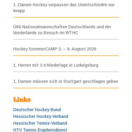
1. Damen Hockey verpassen das Unentschieden nur
knapp
Ü80-Nationalmannschaften Deutschlands und der
Niederlande zu Besuch im WTHC
Hockey SommerCAMP 3. – 6. August 2026
1. Herren mit 3:4 Niederlage in Ludwigsburg
1. Damen müssen sich in Stuttgart geschlagen geben
Links
Deutscher Hockey-Bund
Hessischer Hockey-Verband
Hessischer Tennis-Verband
HTV Tennis-Ergebnisdienst