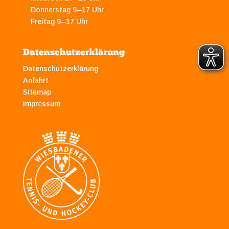
Donnerstag 9–17 Uhr
Freitag 9–17 Uhr
Datenschutzerklärung
Datenschutzerklärung
Anfahrt
Sitemap
Impressum