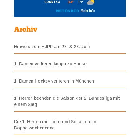
Archiv
Hinweis zum HJPP am 27. & 28. Juni
1. Damen verlieren knapp zu Hause
1. Damen Hockey verlieren in München
1. Herren beenden die Saison der 2. Bundesliga mit
einem Sieg
Die 1. Herren mit Licht und Schatten am
Doppelwochenende