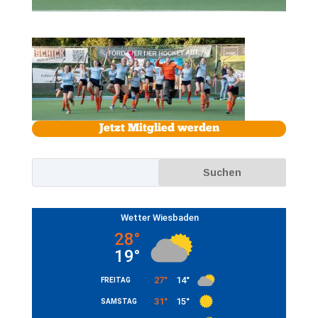
Jetzt Mitglied werden