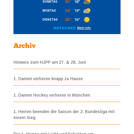
Archiv
Hinweis zum HJPP am 27. & 28. Juni
1. Damen verlieren knapp zu Hause
1. Damen Hockey verlieren in München
1. Herren beenden die Saison der 2. Bundesliga mit
einem Sieg
Die 1. Herren mit Licht und Schatten am