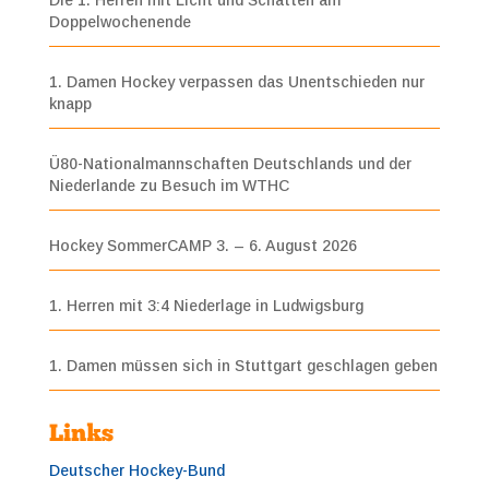
Doppelwochenende
1. Damen Hockey verpassen das Unentschieden nur
knapp
Ü80-Nationalmannschaften Deutschlands und der
Niederlande zu Besuch im WTHC
Hockey SommerCAMP 3. – 6. August 2026
1. Herren mit 3:4 Niederlage in Ludwigsburg
1. Damen müssen sich in Stuttgart geschlagen geben
Links
Deutscher Hockey-Bund