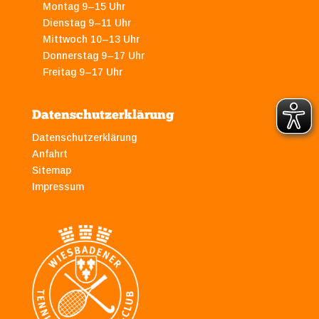
Montag 9–15 Uhr
Dienstag 9–11 Uhr
Mittwoch 10–13 Uhr
Donnerstag 9–17 Uhr
Freitag 9–17 Uhr
Datenschutzerklärung
Datenschutzerklärung
Anfahrt
Sitemap
Impressum