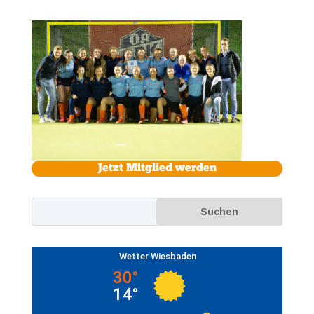
Jetzt Mitglied werden