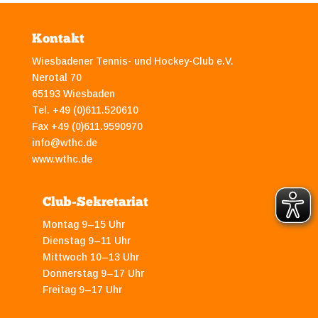
Kontakt
Wiesbadener Tennis- und Hockey-Club e.V.
Nerotal 70
65193 Wiesbaden
Tel. +49 (0)611.520610
Fax +49 (0)611.9590970
info@wthc.de
www.wthc.de
Club-Sekretariat
Montag 9–15 Uhr
Dienstag 9–11 Uhr
Mittwoch 10–13 Uhr
Donnerstag 9–17 Uhr
Freitag 9–17 Uhr