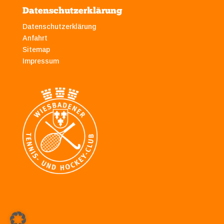
Datenschutzerklärung
Datenschutzerklärung
Anfahrt
Sitemap
Impressum