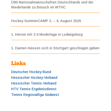
Ü80-Nationalmannschaften Deutschlands und der
Niederlande zu Besuch im WTHC
Hockey SommerCAMP 3. – 6. August 2026
1. Herren mit 3:4 Niederlage in Ludwigsburg
1. Damen müssen sich in Stuttgart geschlagen geben
Links
Deutscher Hockey-Bund
Hessischer Hockey-Verband
Hessischer Tennis-Verband
HTV Tennis-Ergebnisdienst
Tennis Regionalliga Südwest