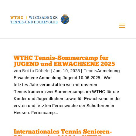
WTHC Tennis-Sommercamp für
JUGEND und ERWACHSENE 2025
von
Britta Döbele
|
Juni 10, 2025
|
Tennis
Anmeldung
Erwachsene Anmeldung Jugend 10.06.2025 | Wie
letztes Jahr veranstalten wir mit unseren
Tennistrainern zwei Sommercamps im WTHC für die
Kinder und Jugendlichen sowie für Erwachsene in der
ersten und letzten Ferienwoche der Schulferien in
Hessen. Feriencamp...
Internationales Tennis Senioren-