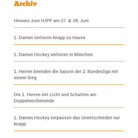
Archiv
Hinweis zum HJPP am 27. & 28. Juni
1. Damen verlieren knapp zu Hause
1. Damen Hockey verlieren in München
1. Herren beenden die Saison der 2. Bundesliga mit
einem Sieg
Die 1. Herren mit Licht und Schatten am
Doppelwochenende
1. Damen Hockey verpassen das Unentschieden nur
knapp