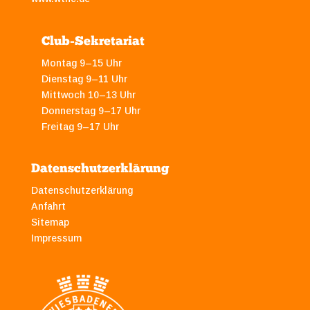
Club-Sekretariat
Montag 9–15 Uhr
Dienstag 9–11 Uhr
Mittwoch 10–13 Uhr
Donnerstag 9–17 Uhr
Freitag 9–17 Uhr
Datenschutzerklärung
Datenschutzerklärung
Anfahrt
Sitemap
Impressum