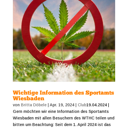
Wichtige Information des Sportamts
Wiesbaden
von
Britta Döbele
|
Apr. 19, 2024
|
Club
19.04.2024 |
Gern möchten wir eine Information des Sportamts
Wiesbaden mit allen Besuchern des WTHC teilen und
bitten um Beachtung: Seit dem 1. April 2024 ist das