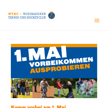
Komm vorbei am 1. Mai