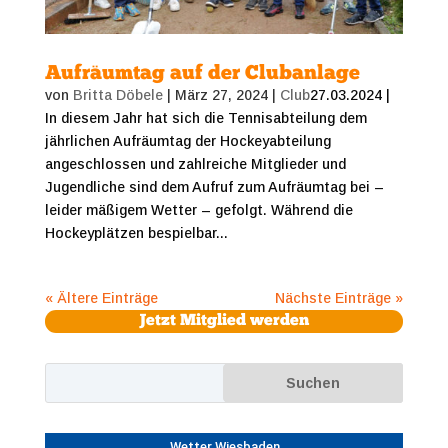
Aufräumtag auf der Clubanlage
von
Britta Döbele
|
März 27, 2024
|
Club
27.03.2024 |
In diesem Jahr hat sich die Tennisabteilung dem
jährlichen Aufräumtag der Hockeyabteilung
angeschlossen und zahlreiche Mitglieder und
Jugendliche sind dem Aufruf zum Aufräumtag bei –
leider mäßigem Wetter – gefolgt. Während die
Hockeyplätzen bespielbar...
« Ältere Einträge
Nächste Einträge »
Jetzt Mitglied werden