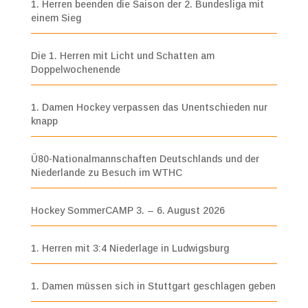
1. Herren beenden die Saison der 2. Bundesliga mit
einem Sieg
Die 1. Herren mit Licht und Schatten am
Doppelwochenende
1. Damen Hockey verpassen das Unentschieden nur
knapp
Ü80-Nationalmannschaften Deutschlands und der
Niederlande zu Besuch im WTHC
Hockey SommerCAMP 3. – 6. August 2026
1. Herren mit 3:4 Niederlage in Ludwigsburg
1. Damen müssen sich in Stuttgart geschlagen geben