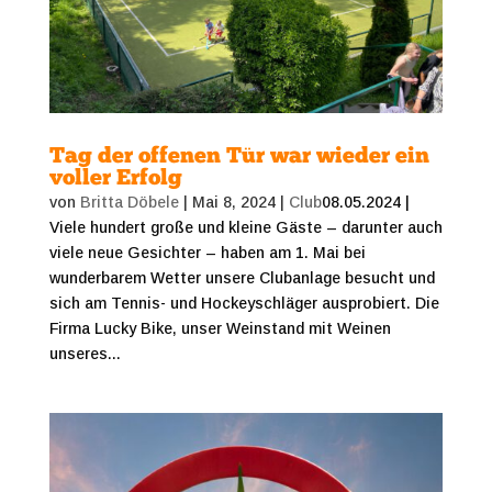
Tag der offenen Tür war wieder ein
voller Erfolg
von
Britta Döbele
|
Mai 8, 2024
|
Club
08.05.2024 |
Viele hundert große und kleine Gäste – darunter auch
viele neue Gesichter – haben am 1. Mai bei
wunderbarem Wetter unsere Clubanlage besucht und
sich am Tennis- und Hockeyschläger ausprobiert. ​Die
Firma Lucky Bike, unser Weinstand mit Weinen
unseres...