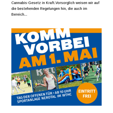
Cannabis-Gesetz in Kraft.Vorsorglich weisen wir auf
die bestehenden Regelungen hin, die auch im
Bereich...