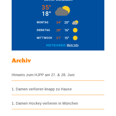
Archiv
Hinweis zum HJPP am 27. & 28. Juni
1. Damen verlieren knapp zu Hause
1. Damen Hockey verlieren in München