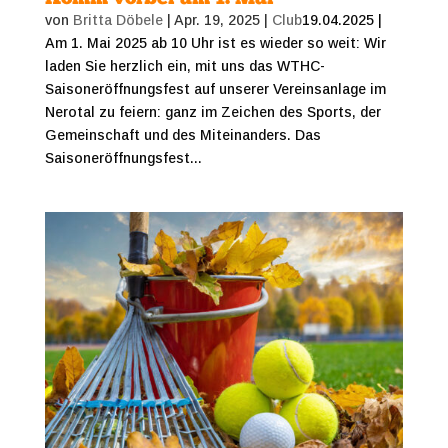
von
Britta Döbele
|
Apr. 19, 2025
|
Club
19.04.2025 |
Am 1. Mai 2025 ab 10 Uhr ist es wieder so weit: Wir
laden Sie herzlich ein, mit uns das WTHC-
Saisoneröffnungsfest auf unserer Vereinsanlage im
Nerotal zu feiern: ganz im Zeichen des Sports, der
Gemeinschaft und des Miteinanders. Das
Saisoneröffnungsfest...