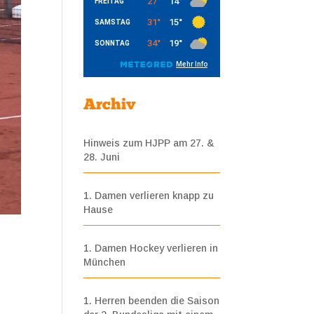
Archiv
Hinweis zum HJPP am 27. &
28. Juni
1. Damen verlieren knapp zu
Hause
1. Damen Hockey verlieren in
München
1. Herren beenden die Saison