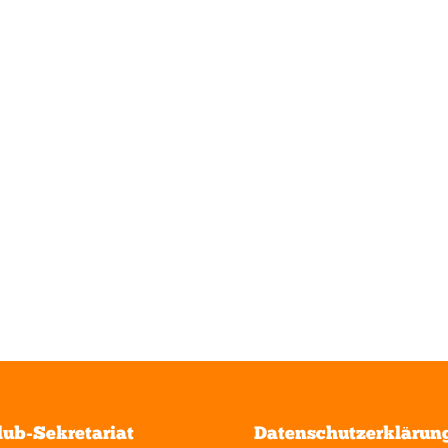
lub-Sekretariat
Datenschutzerklärun