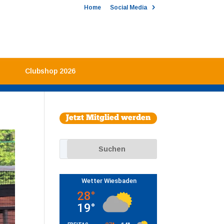
Home
Social Media
Clubshop 2026
Jetzt Mitglied werden