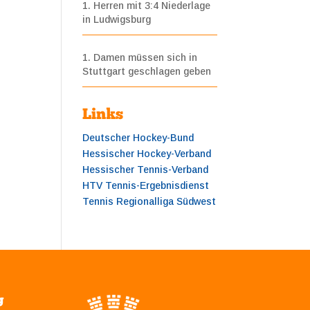
1. Herren mit 3:4 Niederlage
in Ludwigsburg
1. Damen müssen sich in
Stuttgart geschlagen geben
Links
Deutscher Hockey-Bund
Hessischer Hockey-Verband
Hessischer Tennis-Verband
HTV Tennis-Ergebnisdienst
Tennis Regionalliga Südwest
g