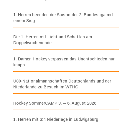
1. Herren beenden die Saison der 2. Bundesliga mit
einem Sieg
Die 1. Herren mit Licht und Schatten am
Doppelwochenende
1. Damen Hockey verpassen das Unentschieden nur
knapp
Ü80-Nationalmannschaften Deutschlands und der
Niederlande zu Besuch im WTHC
Hockey SommerCAMP 3. – 6. August 2026
1. Herren mit 3:4 Niederlage in Ludwigsburg