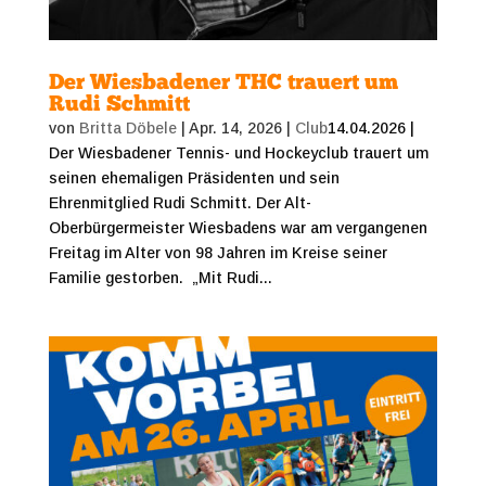
Der Wiesbadener THC trauert um
Rudi Schmitt
von
Britta Döbele
|
Apr. 14, 2026
|
Club
14.04.2026 |
Der Wiesbadener Tennis- und Hockeyclub trauert um
seinen ehemaligen Präsidenten und sein
Ehrenmitglied Rudi Schmitt. Der Alt-
Oberbürgermeister Wiesbadens war am vergangenen
Freitag im Alter von 98 Jahren im Kreise seiner
Familie gestorben. „Mit Rudi...