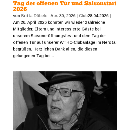
Tag der offenen Tür und Saisonstart
2026
von
Britta Döbele
|
Apr. 30, 2026
|
Club
28.04.2026 |
Am 26. April 2026 konnten wir wieder zahlreiche
Mitglieder, Eltern und interessierte Gäste bei
unserem Saisoneröffnungsfest und dem Tag der
offenen Tür auf unserer WTHC-Clubanlage im Nerotal
begrüßen. Herzlichen Dank allen, die diesen
gelungenen Tag bei...