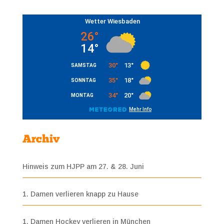
Archiv
Hinweis zum HJPP am 27. & 28. Juni
1. Damen verlieren knapp zu Hause
1. Damen Hockey verlieren in München