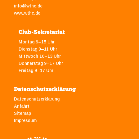
info@wthc.de
www.wthc.de
Club-Sekretariat
Montag 9–15 Uhr
Dienstag 9–11 Uhr
Mittwoch 10–13 Uhr
Donnerstag 9–17 Uhr
Freitag 9–17 Uhr
Datenschutzerklärung
Datenschutzerklärung
Anfahrt
Sitemap
Impressum