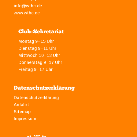
info@wthc.de
www.wthc.de
Club-Sekretariat
Montag 9–15 Uhr
Dienstag 9–11 Uhr
Mittwoch 10–13 Uhr
Donnerstag 9–17 Uhr
Freitag 9–17 Uhr
Datenschutzerklärung
Datenschutzerklärung
Anfahrt
Sitemap
Impressum