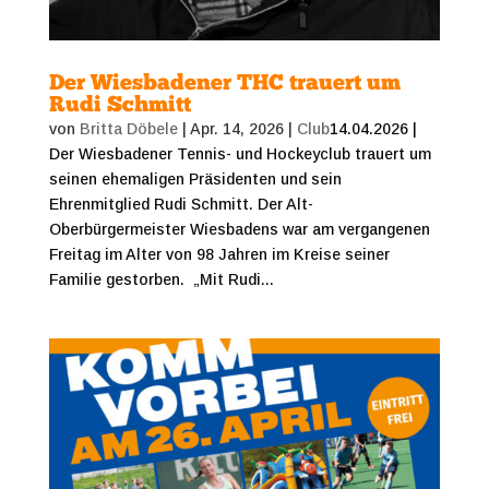
Der Wiesbadener THC trauert um
Rudi Schmitt
von
Britta Döbele
|
Apr. 14, 2026
|
Club
14.04.2026 |
Der Wiesbadener Tennis- und Hockeyclub trauert um
seinen ehemaligen Präsidenten und sein
Ehrenmitglied Rudi Schmitt. Der Alt-
Oberbürgermeister Wiesbadens war am vergangenen
Freitag im Alter von 98 Jahren im Kreise seiner
Familie gestorben. „Mit Rudi...