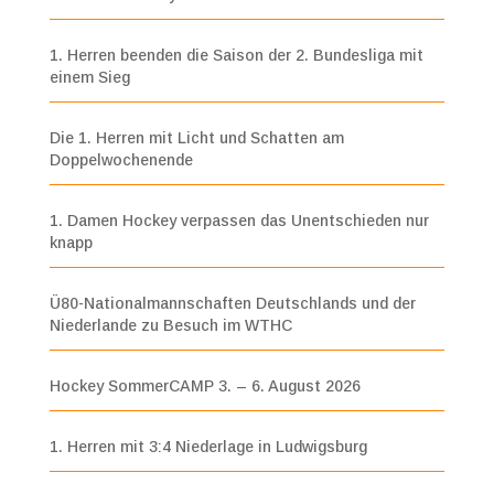
1. Herren beenden die Saison der 2. Bundesliga mit
einem Sieg
Die 1. Herren mit Licht und Schatten am
Doppelwochenende
1. Damen Hockey verpassen das Unentschieden nur
knapp
Ü80-Nationalmannschaften Deutschlands und der
Niederlande zu Besuch im WTHC
Hockey SommerCAMP 3. – 6. August 2026
1. Herren mit 3:4 Niederlage in Ludwigsburg