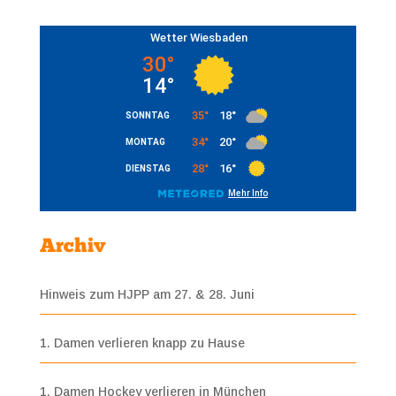
Archiv
Hinweis zum HJPP am 27. & 28. Juni
1. Damen verlieren knapp zu Hause
1. Damen Hockey verlieren in München