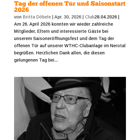
Tag der offenen Tür und Saisonstart
2026
von
Britta Döbele
|
Apr. 30, 2026
|
Club
28.04.2026 |
Am 26. April 2026 konnten wir wieder zahlreiche
Mitglieder, Eltern und interessierte Gäste bei
unserem Saisoneröffnungsfest und dem Tag der
offenen Tür auf unserer WTHC-Clubanlage im Nerotal
begrüßen. Herzlichen Dank allen, die diesen
gelungenen Tag bei...