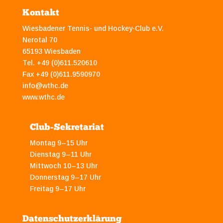
Kontakt
Wiesbadener Tennis- und Hockey-Club e.V.
Nerotal 70
65193 Wiesbaden
Tel. +49 (0)611.520610
Fax +49 (0)611.9590970
info@wthc.de
www.wthc.de
Club-Sekretariat
Montag 9–15 Uhr
Dienstag 9–11 Uhr
Mittwoch 10–13 Uhr
Donnerstag 9–17 Uhr
Freitag 9–17 Uhr
Datenschutzerklärung