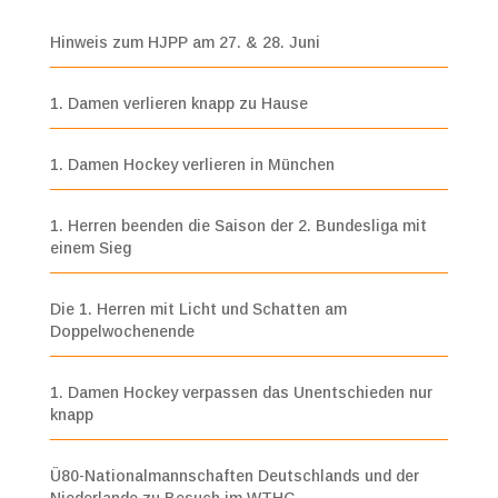
Hinweis zum HJPP am 27. & 28. Juni
1. Damen verlieren knapp zu Hause
1. Damen Hockey verlieren in München
1. Herren beenden die Saison der 2. Bundesliga mit
einem Sieg
Die 1. Herren mit Licht und Schatten am
Doppelwochenende
1. Damen Hockey verpassen das Unentschieden nur
knapp
Ü80-Nationalmannschaften Deutschlands und der
Niederlande zu Besuch im WTHC