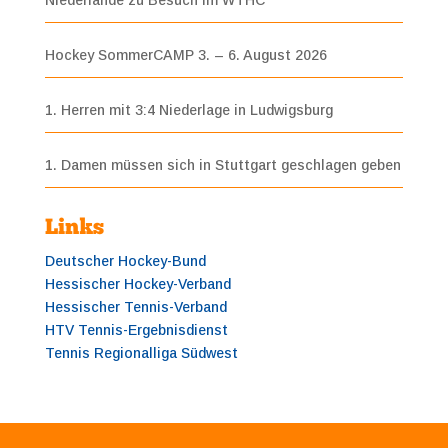
Hockey SommerCAMP 3. – 6. August 2026
1. Herren mit 3:4 Niederlage in Ludwigsburg
1. Damen müssen sich in Stuttgart geschlagen geben
Links
Deutscher Hockey-Bund
Hessischer Hockey-Verband
Hessischer Tennis-Verband
HTV Tennis-Ergebnisdienst
Tennis Regionalliga Südwest