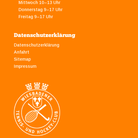
Mittwoch 10–13 Uhr
Donnerstag 9–17 Uhr
Freitag 9–17 Uhr
Datenschutzerklärung
Datenschutzerklärung
Anfahrt
Sitemap
Impressum