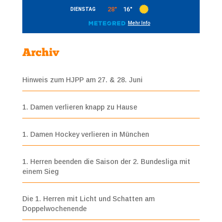
Archiv
Hinweis zum HJPP am 27. & 28. Juni
1. Damen verlieren knapp zu Hause
1. Damen Hockey verlieren in München
1. Herren beenden die Saison der 2. Bundesliga mit
einem Sieg
Die 1. Herren mit Licht und Schatten am
Doppelwochenende