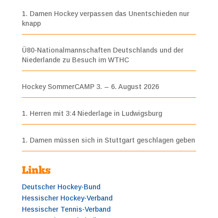
1. Damen Hockey verpassen das Unentschieden nur
knapp
Ü80-Nationalmannschaften Deutschlands und der
Niederlande zu Besuch im WTHC
Hockey SommerCAMP 3. – 6. August 2026
1. Herren mit 3:4 Niederlage in Ludwigsburg
1. Damen müssen sich in Stuttgart geschlagen geben
Links
Deutscher Hockey-Bund
Hessischer Hockey-Verband
Hessischer Tennis-Verband