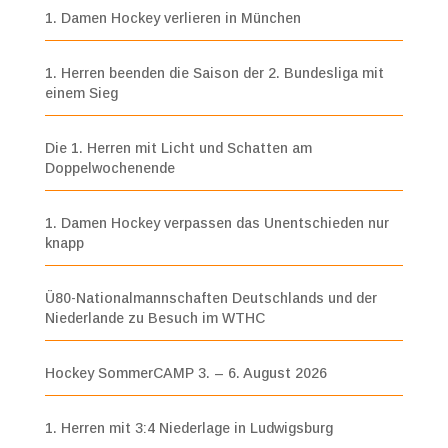
1. Damen Hockey verlieren in München
1. Herren beenden die Saison der 2. Bundesliga mit
einem Sieg
Die 1. Herren mit Licht und Schatten am
Doppelwochenende
1. Damen Hockey verpassen das Unentschieden nur
knapp
Ü80-Nationalmannschaften Deutschlands und der
Niederlande zu Besuch im WTHC
Hockey SommerCAMP 3. – 6. August 2026
1. Herren mit 3:4 Niederlage in Ludwigsburg