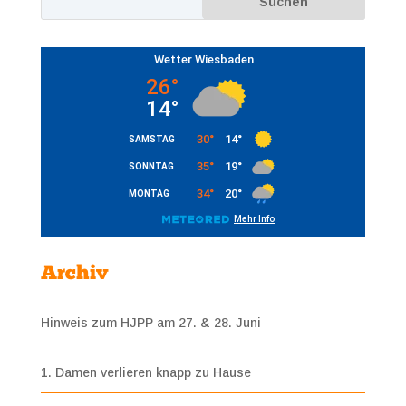
Archiv
Hinweis zum HJPP am 27. & 28. Juni
1. Damen verlieren knapp zu Hause