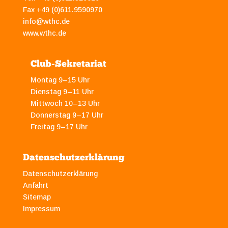
Fax +49 (0)611.9590970
info@wthc.de
www.wthc.de
Club-Sekretariat
Montag 9–15 Uhr
Dienstag 9–11 Uhr
Mittwoch 10–13 Uhr
Donnerstag 9–17 Uhr
Freitag 9–17 Uhr
Datenschutzerklärung
Datenschutzerklärung
Anfahrt
Sitemap
Impressum