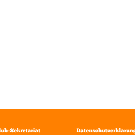
lub-Sekretariat
Datenschutzerklärun