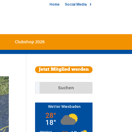
Home
Social Media
Clubshop 2026
Jetzt Mitglied werden