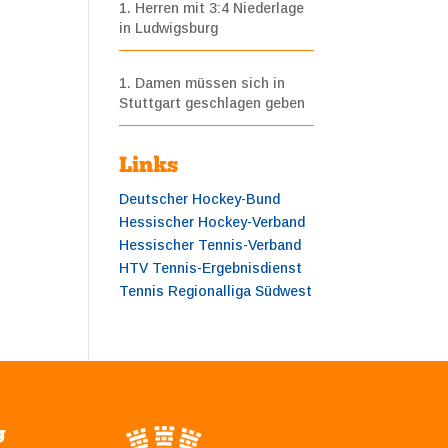
1. Herren mit 3:4 Niederlage
in Ludwigsburg
1. Damen müssen sich in
Stuttgart geschlagen geben
Links
Deutscher Hockey-Bund
Hessischer Hockey-Verband
Hessischer Tennis-Verband
HTV Tennis-Ergebnisdienst
Tennis Regionalliga Südwest
g