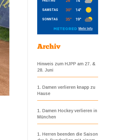
Archiv
Hinweis zum HJPP am 27. &
28. Juni
1. Damen verlieren knapp zu
Hause
1. Damen Hockey verlieren in
München
1. Herren beenden die Saison