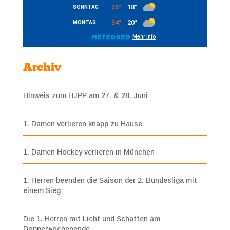
Archiv
Hinweis zum HJPP am 27. & 28. Juni
1. Damen verlieren knapp zu Hause
1. Damen Hockey verlieren in München
1. Herren beenden die Saison der 2. Bundesliga mit
einem Sieg
Die 1. Herren mit Licht und Schatten am
Doppelwochenende