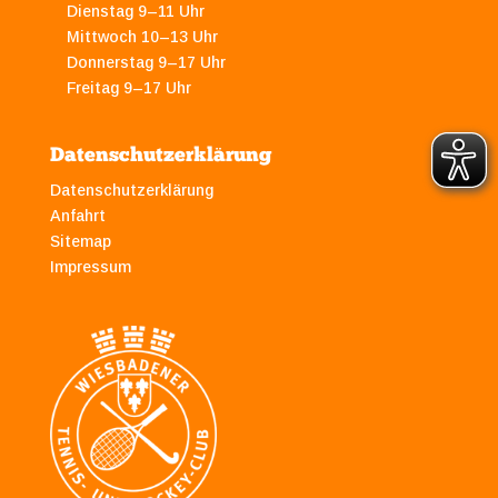
Dienstag 9–11 Uhr
Mittwoch 10–13 Uhr
Donnerstag 9–17 Uhr
Freitag 9–17 Uhr
Datenschutzerklärung
Datenschutzerklärung
Anfahrt
Sitemap
Impressum