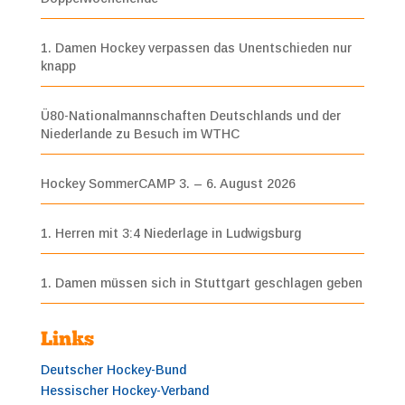
1. Damen Hockey verpassen das Unentschieden nur
knapp
Ü80-Nationalmannschaften Deutschlands und der
Niederlande zu Besuch im WTHC
Hockey SommerCAMP 3. – 6. August 2026
1. Herren mit 3:4 Niederlage in Ludwigsburg
1. Damen müssen sich in Stuttgart geschlagen geben
Links
Deutscher Hockey-Bund
Hessischer Hockey-Verband