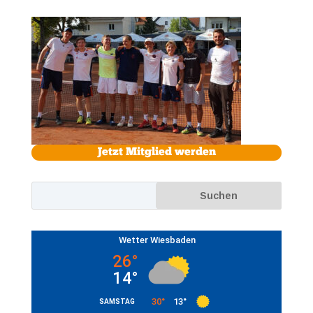
Jetzt Mitglied werden