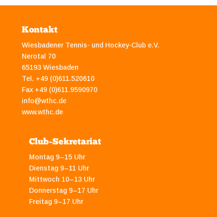
Kontakt
Wiesbadener Tennis- und Hockey-Club e.V.
Nerotal 70
65193 Wiesbaden
Tel. +49 (0)611.520610
Fax +49 (0)611.9590970
info@wthc.de
www.wthc.de
Club-Sekretariat
Montag 9–15 Uhr
Dienstag 9–11 Uhr
Mittwoch 10–13 Uhr
Donnerstag 9–17 Uhr
Freitag 9–17 Uhr