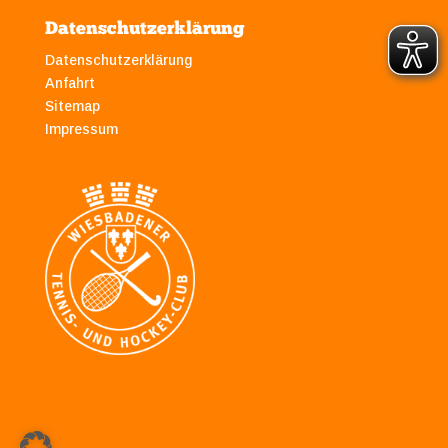
Datenschutzerklärung
Datenschutzerklärung
Anfahrt
Sitemap
Impressum