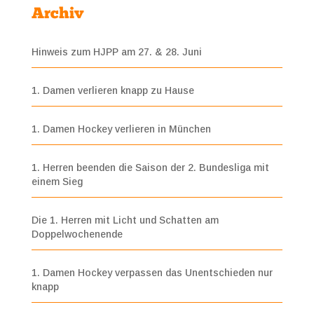
Archiv
Hinweis zum HJPP am 27. & 28. Juni
1. Damen verlieren knapp zu Hause
1. Damen Hockey verlieren in München
1. Herren beenden die Saison der 2. Bundesliga mit
einem Sieg
Die 1. Herren mit Licht und Schatten am
Doppelwochenende
1. Damen Hockey verpassen das Unentschieden nur
knapp