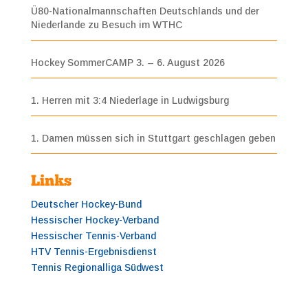
Ü80-Nationalmannschaften Deutschlands und der
Niederlande zu Besuch im WTHC
Hockey SommerCAMP 3. – 6. August 2026
1. Herren mit 3:4 Niederlage in Ludwigsburg
1. Damen müssen sich in Stuttgart geschlagen geben
Links
Deutscher Hockey-Bund
Hessischer Hockey-Verband
Hessischer Tennis-Verband
HTV Tennis-Ergebnisdienst
Tennis Regionalliga Südwest