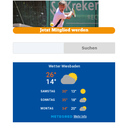
Jetzt Mitglied werden