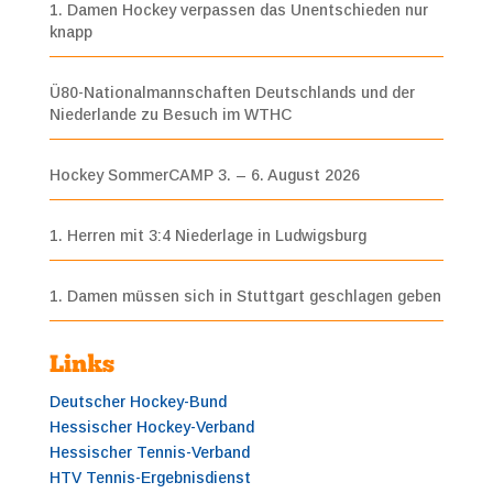
1. Damen Hockey verpassen das Unentschieden nur
knapp
Ü80-Nationalmannschaften Deutschlands und der
Niederlande zu Besuch im WTHC
Hockey SommerCAMP 3. – 6. August 2026
1. Herren mit 3:4 Niederlage in Ludwigsburg
1. Damen müssen sich in Stuttgart geschlagen geben
Links
Deutscher Hockey-Bund
Hessischer Hockey-Verband
Hessischer Tennis-Verband
HTV Tennis-Ergebnisdienst