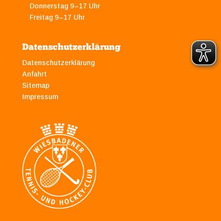
Donnerstag 9–17 Uhr
Freitag 9–17 Uhr
Datenschutzerklärung
Datenschutzerklärung
Anfahrt
Sitemap
Impressum