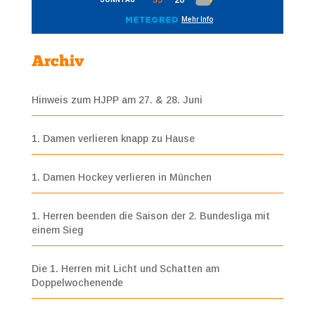
Archiv
Hinweis zum HJPP am 27. & 28. Juni
1. Damen verlieren knapp zu Hause
1. Damen Hockey verlieren in München
1. Herren beenden die Saison der 2. Bundesliga mit
einem Sieg
Die 1. Herren mit Licht und Schatten am
Doppelwochenende