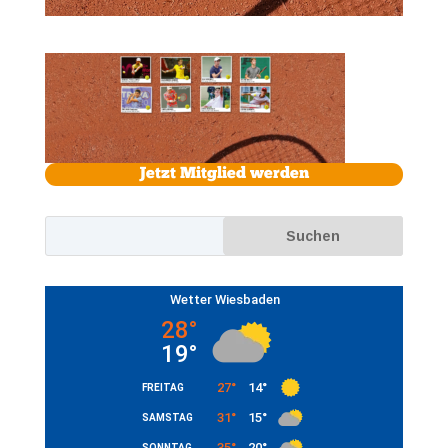
Jetzt Mitglied werden