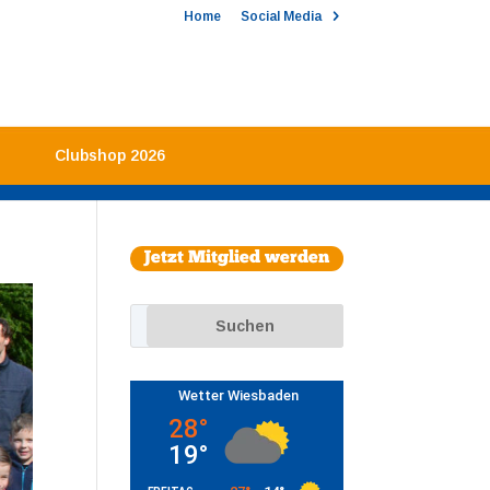
Home
Social Media
Clubshop 2026
Jetzt Mitglied werden