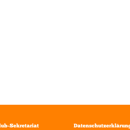
lub-Sekretariat
Datenschutzerklärun