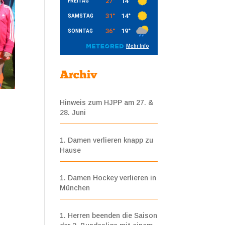
Archiv
Hinweis zum HJPP am 27. &
28. Juni
1. Damen verlieren knapp zu
Hause
1. Damen Hockey verlieren in
München
1. Herren beenden die Saison