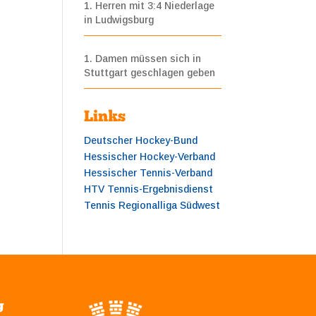
1. Herren mit 3:4 Niederlage
in Ludwigsburg
1. Damen müssen sich in
Stuttgart geschlagen geben
Links
Deutscher Hockey-Bund
Hessischer Hockey-Verband
Hessischer Tennis-Verband
HTV Tennis-Ergebnisdienst
Tennis Regionalliga Südwest
g