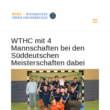
WTHC mit 4
Mannschaften bei den
Süddeutschen
Meisterschaften dabei