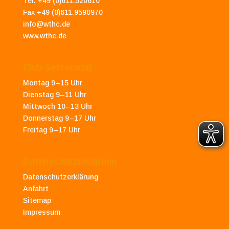
Tel. +49 (0)611.520610
Fax +49 (0)611.9590970
info@wthc.de
www.wthc.de
Club-Sekretariat
Montag 9–15 Uhr
Dienstag 9–11 Uhr
Mittwoch 10–13 Uhr
Donnerstag 9–17 Uhr
Freitag 9–17 Uhr
Datenschutzerklärung
Datenschutzerklärung
Anfahrt
Sitemap
Impressum