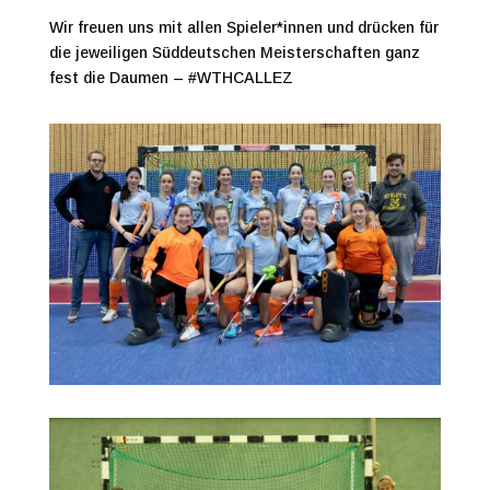
Wir freuen uns mit allen Spieler*innen und drücken für
die jeweiligen Süddeutschen Meisterschaften ganz
fest die Daumen – #WTHCALLEZ