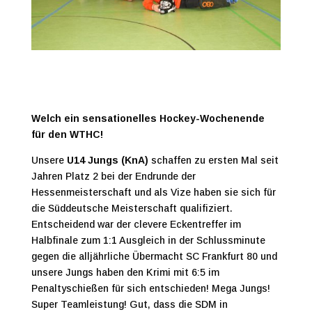
Welch ein sensationelles Hockey-Wochenende
für den WTHC!
Unsere
U14 Jungs (KnA)
schaffen zu ersten Mal seit
Jahren Platz 2 bei der Endrunde der
Hessenmeisterschaft und als Vize haben sie sich für
die Süddeutsche Meisterschaft qualifiziert.
Entscheidend war der clevere Eckentreffer im
Halbfinale zum 1:1 Ausgleich in der Schlussminute
gegen die alljährliche Übermacht SC Frankfurt 80 und
unsere Jungs haben den Krimi mit 6:5 im
Penaltyschießen für sich entschieden! Mega Jungs!
Super Teamleistung! Gut, dass die SDM in