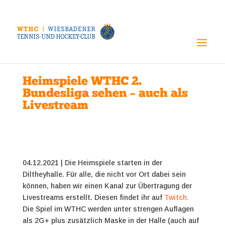
Heimspiele WTHC 2.
Bundesliga sehen – auch als
Livestream
04.12.2021 | Die Heimspiele starten in der
Diltheyhalle. Für alle, die nicht vor Ort dabei sein
können, haben wir einen Kanal zur Übertragung der
Livestreams erstellt. Diesen findet ihr auf
Twitch.
Die Spiel im WTHC werden unter strengen Auflagen
als 2G+ plus zusätzlich Maske in der Halle (auch auf