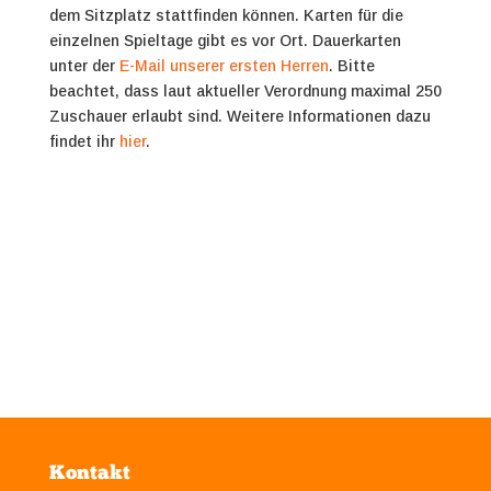
dem Sitzplatz stattfinden können. Karten für die
einzelnen Spieltage gibt es vor Ort. Dauerkarten
unter der
E-Mail unserer ersten Herren
. Bitte
beachtet, dass laut aktueller Verordnung maximal 250
Zuschauer erlaubt sind.
Weitere Informationen dazu
findet ihr
hier
.
Kontakt