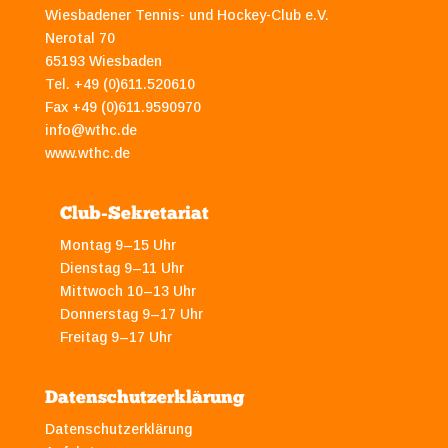
Wiesbadener Tennis- und Hockey-Club e.V.
Nerotal 70
65193 Wiesbaden
Tel. +49 (0)611.520610
Fax +49 (0)611.9590970
info@wthc.de
www.wthc.de
Club-Sekretariat
Montag 9–15 Uhr
Dienstag 9–11 Uhr
Mittwoch 10–13 Uhr
Donnerstag 9–17 Uhr
Freitag 9–17 Uhr
Datenschutzerklärung
Datenschutzerklärung