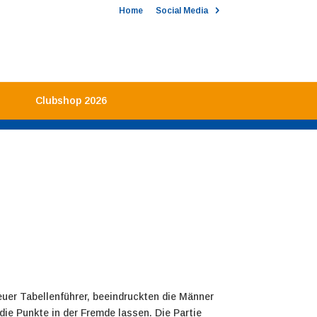
Home
Social Media
Clubshop 2026
euer Tabellenführer, beeindruckten die Männer
ie Punkte in der Fremde lassen.
Die Partie