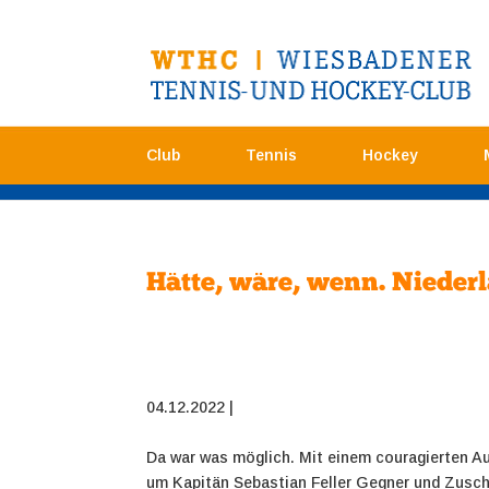
Club
Tennis
Hockey
Hätte, wäre, wenn. Niederl
04.12.2022 |
Da war was möglich. Mit einem couragierten Au
um Kapitän Sebastian Feller Gegner und Zusch