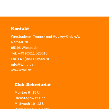
Kontakt
Wiesbadener Tennis- und Hockey-Club e.V.
Nerotal 70
65193 Wiesbaden
Tel. +49 (0)611.520610
Fax +49 (0)611.9590970
info@wthc.de
www.wthc.de
Club-Sekretariat
Montag 9–15 Uhr
Dienstag 9–11 Uhr
Mittwoch 10–13 Uhr