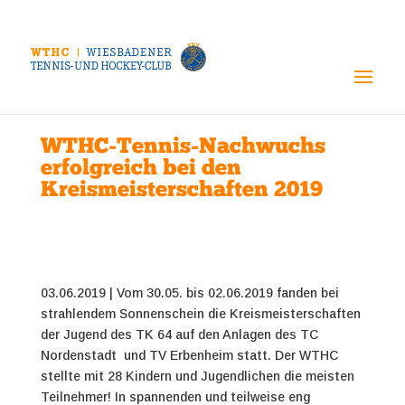
WTHC-Tennis-Nachwuchs
erfolgreich bei den
Kreismeisterschaften 2019
03.06.2019 | Vom 30.05. bis 02.06.2019 fanden bei
strahlendem Sonnenschein die Kreismeisterschaften
der Jugend des TK 64 auf den Anlagen des TC
Nordenstadt und TV Erbenheim statt. Der WTHC
stellte mit 28 Kindern und Jugendlichen die meisten
Teilnehmer!
In spannenden und teilweise eng