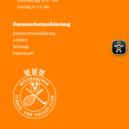
Donnerstag 9–17 Uhr
Freitag 9–17 Uhr
Datenschutzerklärung
Datenschutzerklärung
Anfahrt
Sitemap
Impressum