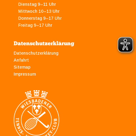
Dienstag 9–11 Uhr
Mittwoch 10–13 Uhr
Donnerstag 9–17 Uhr
Freitag 9–17 Uhr
Datenschutzerklärung
Datenschutzerklärung
Anfahrt
Sitemap
Impressum