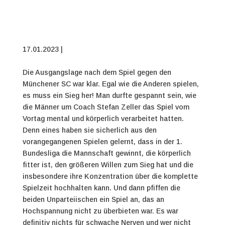
17.01.2023 |
Die Ausgangslage nach dem Spiel gegen den
Münchener SC war klar. Egal wie die Anderen spielen,
es muss ein Sieg her! Man durfte gespannt sein, wie
die Männer um Coach Stefan Zeller das Spiel vom
Vortag mental und körperlich verarbeitet hatten.
Denn eines haben sie sicherlich aus den
vorangegangenen Spielen gelernt, dass in der 1.
Bundesliga die Mannschaft gewinnt, die körperlich
fitter ist, den größeren Willen zum Sieg hat und die
insbesondere ihre Konzentration über die komplette
Spielzeit hochhalten kann. Und dann pfiffen die
beiden Unparteiischen ein Spiel an, das an
Hochspannung nicht zu überbieten war. Es war
definitiv nichts für schwache Nerven und wer nicht