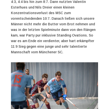
4:3, 4:4 bis hin zum 8:7. Dann nutzten Valentin
Esterhues und Nils Dreier einen kleinen
Konzentrationsverlust des MSC zum
vorentscheidenden 10:7. Danach ließen sich unsere
Männer nicht mehr die Butter vom Brot nehmen und
was in der letzten Spielminute dann von den Rängen
kam, war Party pur inklusive Standing Ovations. So
war es am Ende ein verdienter, aber hart erkämpfter
11:9 Sieg gegen eine junge und sehr talentierte
Mannschaft vom Münchener SC.