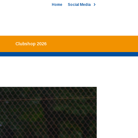
Home
Social Media
Clubshop 2026