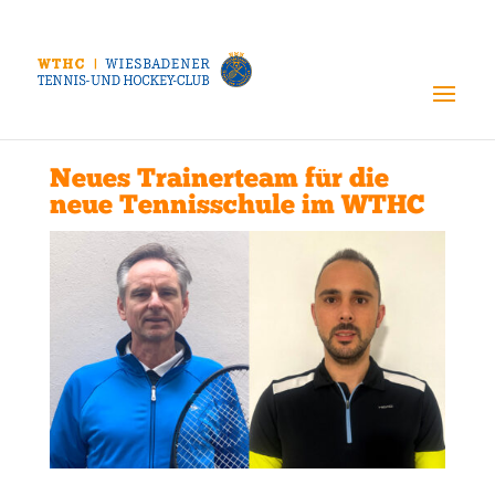
Neues Trainerteam für die
neue Tennisschule im WTHC