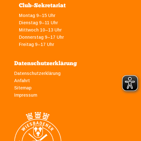
Club-Sekretariat
Montag 9–15 Uhr
Dienstag 9–11 Uhr
Mittwoch 10–13 Uhr
Donnerstag 9–17 Uhr
Freitag 9–17 Uhr
Datenschutzerklärung
Datenschutzerklärung
Anfahrt
Sitemap
Impressum