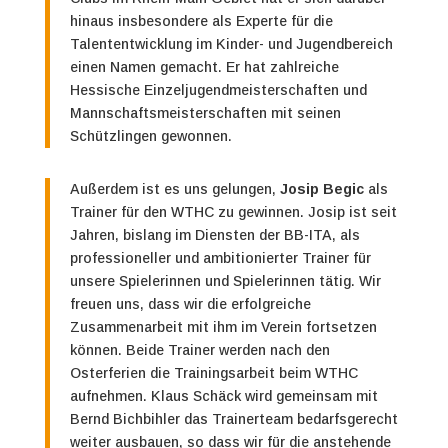
hinaus insbesondere als Experte für die
Talententwicklung im Kinder- und Jugendbereich
einen Namen gemacht. Er hat zahlreiche
Hessische Einzeljugendmeisterschaften und
Mannschaftsmeisterschaften mit seinen
Schützlingen gewonnen.
Außerdem ist es uns gelungen,
Josip Begic
als
Trainer für den WTHC zu gewinnen. Josip ist seit
Jahren, bislang im Diensten der BB-ITA, als
professioneller und ambitionierter Trainer für
unsere Spielerinnen und Spielerinnen tätig. Wir
freuen uns, dass wir die erfolgreiche
Zusammenarbeit mit ihm im Verein fortsetzen
können.
Beide Trainer werden nach den
Osterferien die Trainingsarbeit beim WTHC
aufnehmen. Klaus Schäck wird gemeinsam mit
Bernd Bichbihler das Trainerteam bedarfsgerecht
weiter ausbauen, so dass wir für die anstehende