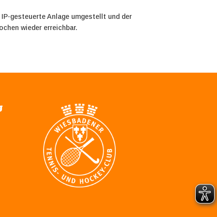
 IP-gesteuerte Anlage umgestellt und der
ochen wieder erreichbar.
g