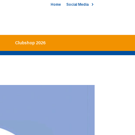
Home
Social Media
Clubshop 2026