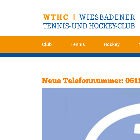
Club
Tennis
Hockey
Neue Telefonnummer: 061