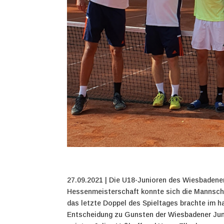
27.09.2021 | Die U18-Junioren des Wiesbadene
Hessenmeisterschaft konnte sich die Mannsch
das letzte Doppel des Spieltages brachte im 
Entscheidung zu Gunsten der Wiesbadener Jung