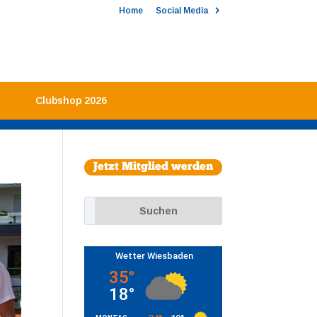
Home
Social Media
Clubshop 2026
Jetzt Mitglied werden