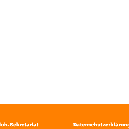
lub-Sekretariat
Datenschutzerklärun