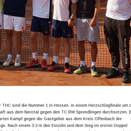
r THC sind die Nummer 1 in Hessen. In einem Herzschlagfinale um 
aft aus dem Nerotal gegen den TC RW Sprendlingen durchsetzen.
harten Kampf gegen die Gastgeber aus dem Kreis Offenbach die
s. Nach einem 3:3 in den Einzeln und dem Sieg im ersten Doppel