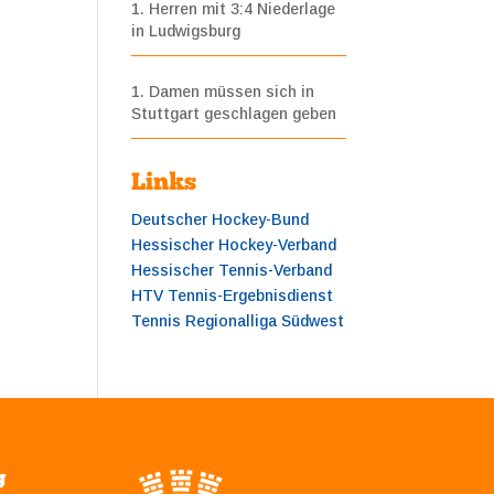
1. Herren mit 3:4 Niederlage
in Ludwigsburg
1. Damen müssen sich in
Stuttgart geschlagen geben
Links
Deutscher Hockey-Bund
Hessischer Hockey-Verband
Hessischer Tennis-Verband
HTV Tennis-Ergebnisdienst
Tennis Regionalliga Südwest
g