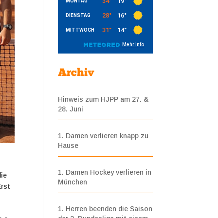
Archiv
Hinweis zum HJPP am 27. &
28. Juni
1. Damen verlieren knapp zu
Hause
1. Damen Hockey verlieren in
die
München
Erst
1. Herren beenden die Saison