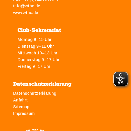
info@wthc.de
www.wthc.de
Club-Sekretariat
Montag 9–15 Uhr
Dienstag 9–11 Uhr
Mittwoch 10–13 Uhr
Donnerstag 9–17 Uhr
Freitag 9–17 Uhr
Datenschutzerklärung
Datenschutzerklärung
Anfahrt
Sitemap
Impressum