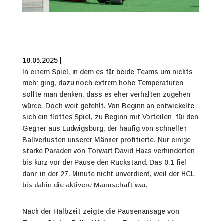
18.06.2025 |
In einem Spiel, in dem es für beide Teams um nichts
mehr ging, dazu noch extrem hohe Temperaturen
sollte man denken, dass es eher verhalten zugehen
würde. Doch weit gefehlt. Von Beginn an entwickelte
sich ein flottes Spiel, zu Beginn mit Vorteilen für den
Gegner aus Ludwigsburg, der häufig von schnellen
Ballverlusten unserer Männer profitierte. Nur einige
starke Paraden von Torwart David Haas verhinderten
bis kurz vor der Pause den Rückstand. Das 0:1 fiel
dann in der 27. Minute nicht unverdient, weil der HCL
bis dahin die aktivere Mannschaft war.
Nach der Halbzeit zeigte die Pausenansage von