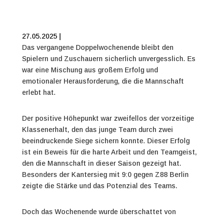
27.05.2025 |
Das vergangene Doppelwochenende bleibt den
Spielern und Zuschauern sicherlich unvergesslich. Es
war eine Mischung aus großem Erfolg und
emotionaler Herausforderung, die die Mannschaft
erlebt hat.
Der positive Höhepunkt war zweifellos der vorzeitige
Klassenerhalt, den das junge Team durch zwei
beeindruckende Siege sichern konnte. Dieser Erfolg
ist ein Beweis für die harte Arbeit und den Teamgeist,
den die Mannschaft in dieser Saison gezeigt hat.
Besonders der Kantersieg mit 9:0 gegen Z88 Berlin
zeigte die Stärke und das Potenzial des Teams.
Doch das Wochenende wurde überschattet von