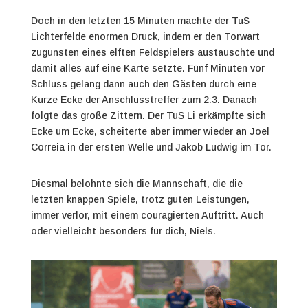
Doch in den letzten 15 Minuten machte der TuS
Lichterfelde enormen Druck, indem er den Torwart
zugunsten eines elften Feldspielers austauschte und
damit alles auf eine Karte setzte. Fünf Minuten vor
Schluss gelang dann auch den Gästen durch eine
Kurze Ecke der Anschlusstreffer zum 2:3. Danach
folgte das große Zittern. Der TuS Li erkämpfte sich
Ecke um Ecke, scheiterte aber immer wieder an Joel
Correia in der ersten Welle und Jakob Ludwig im Tor.
Diesmal belohnte sich die Mannschaft, die die
letzten knappen Spiele, trotz guten Leistungen,
immer verlor, mit einem couragierten Auftritt. Auch
oder vielleicht besonders für dich, Niels.