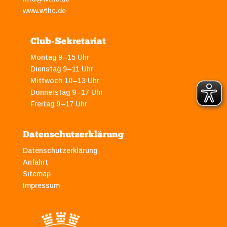
www.wthc.de
Club-Sekretariat
Montag 9–15 Uhr
Dienstag 9–11 Uhr
Mittwoch 10–13 Uhr
Donnerstag 9–17 Uhr
Freitag 9–17 Uhr
Datenschutzerklärung
Datenschutzerklärung
Anfahrt
Sitemap
Impressum