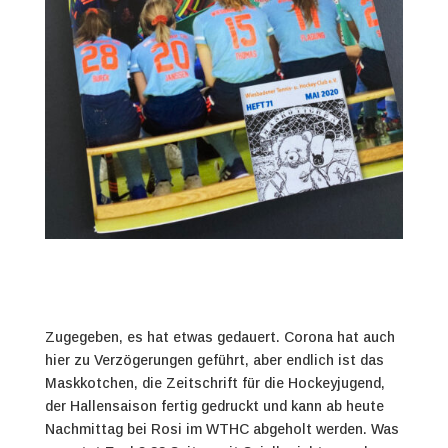
Zugegeben, es hat etwas gedauert. Corona hat auch
hier zu Verzögerungen geführt, aber endlich ist das
Maskkotchen, die Zeitschrift für die Hockeyjugend,
der Hallensaison fertig gedruckt und kann ab heute
Nachmittag bei Rosi im WTHC abgeholt werden.
Was