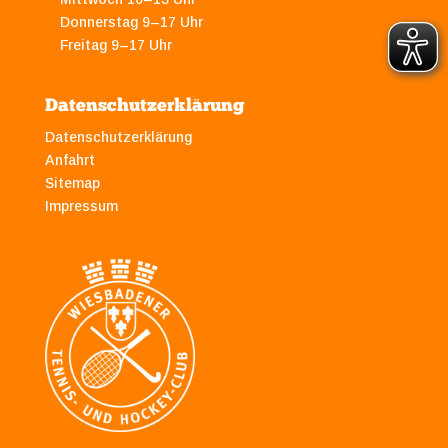
Donnerstag 9–17 Uhr
Freitag 9–17 Uhr
Datenschutzerklärung
Datenschutzerklärung
Anfahrt
Sitemap
Impressum