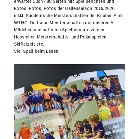
erwartet Euch? 88 Seiten mit Spielberichten und
Fotos, Fotos, Fotos der Hallensaison 2019/2020,
inkkl. Süddeutsche Meisterschaften der Knaben A im
WTHC, Deitsche Meisterschaften mit unseren
A-
Mädchen und natürilch Apielberichte zu den
Hessichen Meisterschafts- und Pokalspielen,
Skifreizeit etc.
Viel Spaß beim Lesen!