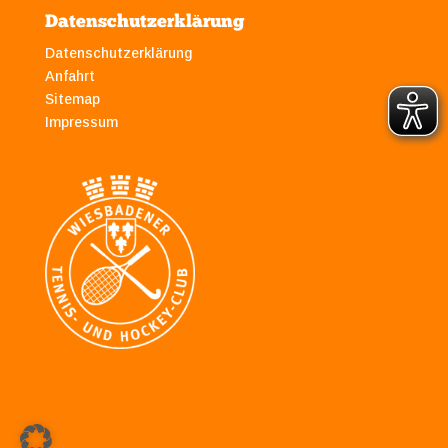
Datenschutzerklärung
Datenschutzerklärung
Anfahrt
Sitemap
Impressum