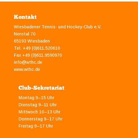
Kontakt
Wiesbadener Tennis- und Hockey-Club e.V.
Nerotal 70
65193 Wiesbaden
Tel. +49 (0)611.520610
Fax +49 (0)611.9590970
info@wthc.de
www.wthc.de
Club-Sekretariat
Montag 9–15 Uhr
Dienstag 9–11 Uhr
Mittwoch 10–13 Uhr
Donnerstag 9–17 Uhr
Freitag 9–17 Uhr