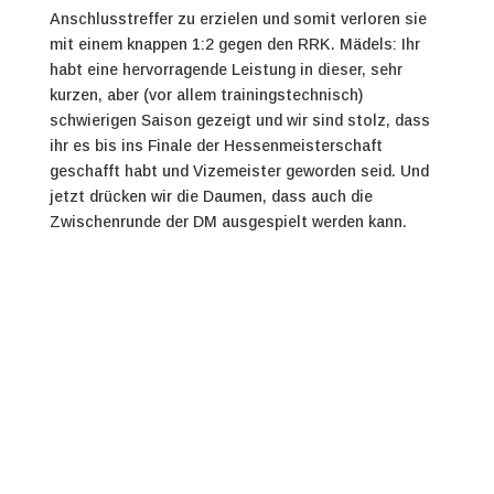
Anschlusstreffer zu erzielen und somit verloren sie
mit einem knappen 1:2 gegen den RRK. Mädels: Ihr
habt eine hervorragende Leistung in dieser, sehr
kurzen, aber (vor allem trainingstechnisch)
schwierigen Saison gezeigt und wir sind stolz, dass
ihr es bis ins Finale der Hessenmeisterschaft
geschafft habt und Vizemeister geworden seid. Und
jetzt drücken wir die Daumen, dass auch die
Zwischenrunde der DM ausgespielt werden kann.