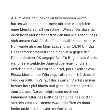
Als im März der Lockdown beschlossen wurde,
hätten wir schon nicht mehr mit dem Ausspielen
einer Meisterschaft gerechnet. Wie schön, dass dann
doch noch Meisterschaften gab und wie schön, dass
sich unsere WJA für das Finale qualifizieren konnte.
Nun wurde also am Montagabend um 18:30 Uhr das
Hessenmeisterschaftsfinale der WJA gegen den
Rüsselsheimer RK angepfiffen. Zu Beginn des Spiels
war unsere weibliche Jugend überlegen und sie
erzielten direkt im ersten Viertel, per Eckentor von
Elissa Mewes, den Führungstreffer zum 1:0. Jedoch
fand der RRK im Verlauf des zweiten Viertels immer
besser ins Spiel hinein und glich im dritten Viertel
zum 1:1 aus. Darauf folgte dann noch der
Führungstreffer des RRKs gegen Ende des dritten
Viertels zum 1:2. Unsere WJA schafften es dann
leider nicht mehr im vierten Viertel den