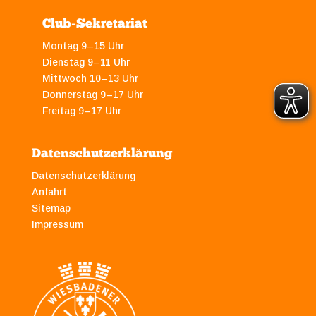
Club-Sekretariat
Montag 9–15 Uhr
Dienstag 9–11 Uhr
Mittwoch 10–13 Uhr
Donnerstag 9–17 Uhr
Freitag 9–17 Uhr
Datenschutzerklärung
Datenschutzerklärung
Anfahrt
Sitemap
Impressum