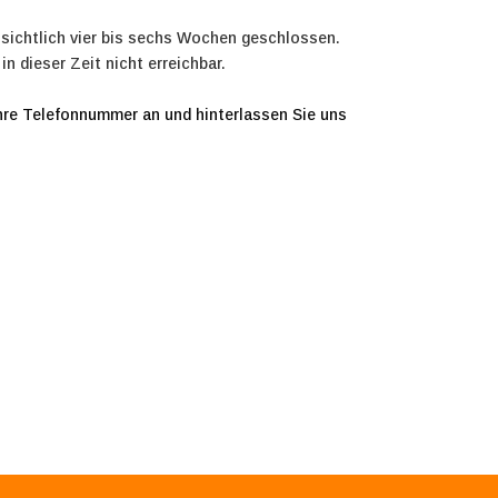
sichtlich vier bis sechs Wochen geschlossen.
n dieser Zeit nicht erreichbar.
Ihre Telefonnummer an und hinterlassen Sie uns