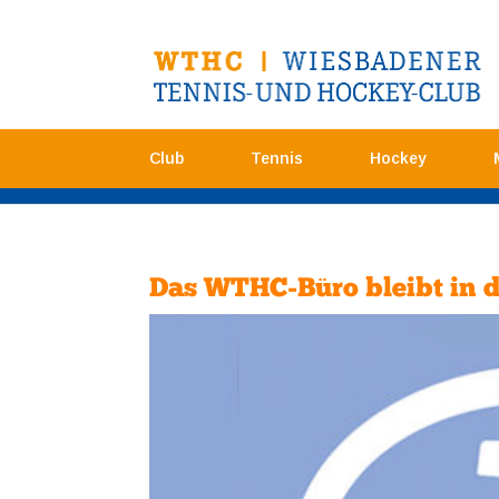
Club
Tennis
Hockey
Das WTHC-Büro bleibt in