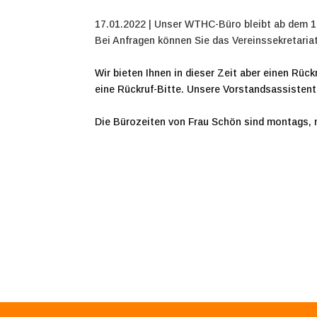
17.01.2022 | Unser WTHC-Büro bleibt ab dem 1
Bei Anfragen können Sie das Vereinssekretariat 
Wir bieten Ihnen in dieser Zeit aber einen Rück
eine Rückruf-Bitte. Unsere Vorstandsassistent
Die Bürozeiten von Frau Schön sind montags, m