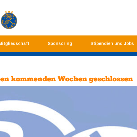
Mitgliedschaft
Sponsoring
Stipendien und Jobs
 den kommenden Wochen geschlossen