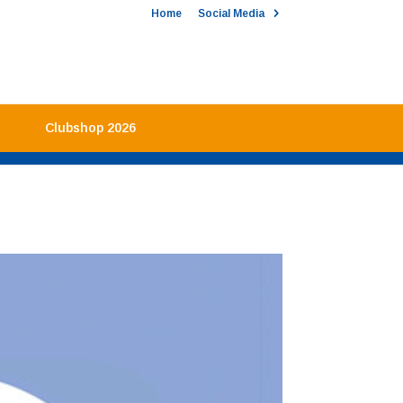
Home
Social Media
Clubshop 2026