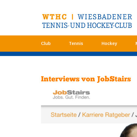
Club
Tennis
Hockey
Interviews von JobStairs