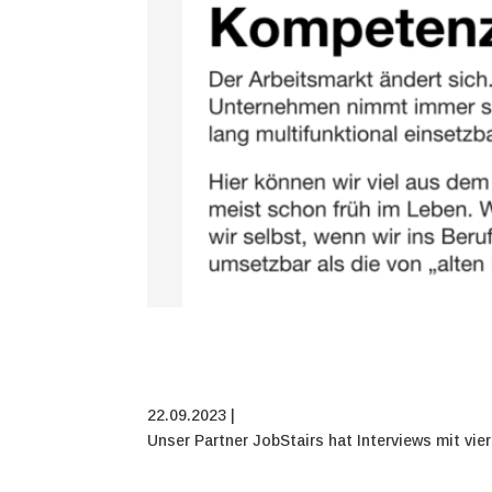
22.09.2023 |
Unser Partner JobStairs hat Interviews mit vie