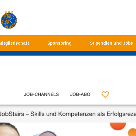
Mitgliedschaft
Sponsoring
Stipendien und Jobs