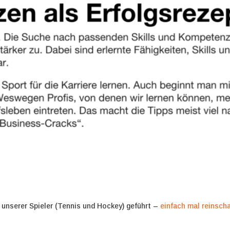
r unserer Spieler (Tennis und Hockey) geführt –
einfach mal reinsch