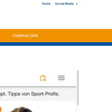
Home
Social Media
Clubshop 2026