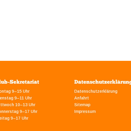
lub-Sekretariat
Datenschutzerklärun
ontag 9–15 Uhr
Datenschutzerklärung
enstag 9–11 Uhr
Anfahrt
ittwoch 10–13 Uhr
Sitemap
onnerstag 9–17 Uhr
Impressum
eitag 9–17 Uhr