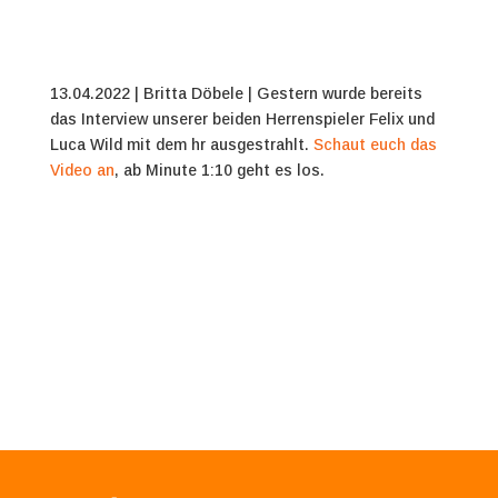
13.04.2022 | Britta Döbele |
Gestern wurde bereits
das Interview unserer beiden Herrenspieler Felix und
Luca Wild mit dem hr ausgestrahlt.
Schaut euch das
Video an
, ab Minute 1:10 geht es los.