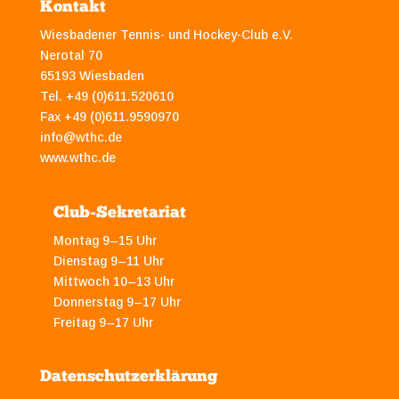
Kontakt
Wiesbadener Tennis- und Hockey-Club e.V.
Nerotal 70
65193 Wiesbaden
Tel. +49 (0)611.520610
Fax +49 (0)611.9590970
info@wthc.de
www.wthc.de
Club-Sekretariat
Montag 9–15 Uhr
Dienstag 9–11 Uhr
Mittwoch 10–13 Uhr
Donnerstag 9–17 Uhr
Freitag 9–17 Uhr
Datenschutzerklärung